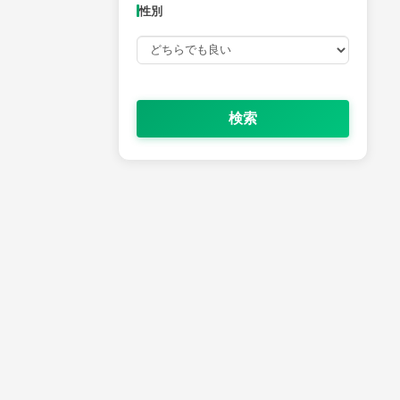
性別
性別
検索