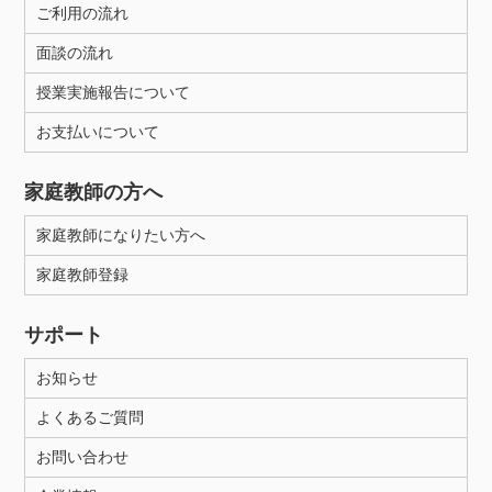
ご利用の流れ
面談の流れ
授業実施報告について
お支払いについて
家庭教師の方へ
家庭教師になりたい方へ
家庭教師登録
サポート
お知らせ
よくあるご質問
お問い合わせ