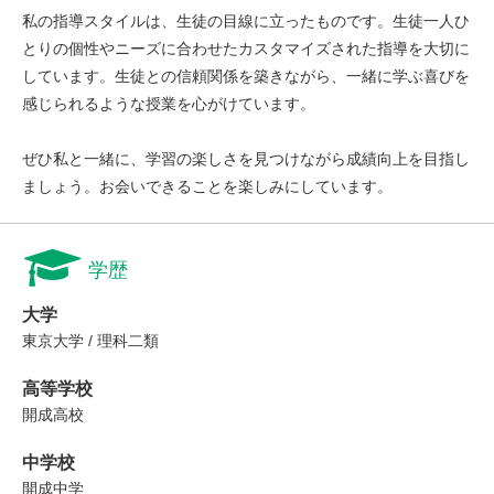
私の指導スタイルは、生徒の目線に立ったものです。生徒一人ひ
とりの個性やニーズに合わせたカスタマイズされた指導を大切に
しています。生徒との信頼関係を築きながら、一緒に学ぶ喜びを
感じられるような授業を心がけています。
ぜひ私と一緒に、学習の楽しさを見つけながら成績向上を目指し
ましょう。お会いできることを楽しみにしています。
学歴
大学
東京大学 / 理科二類
高等学校
開成高校
中学校
開成中学