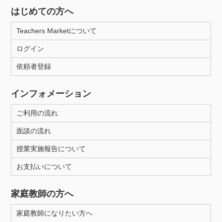
はじめての方へ
Teachers Marketについて
ログイン
依頼者登録
インフォメーション
ご利用の流れ
面談の流れ
授業実施報告について
お支払いについて
家庭教師の方へ
家庭教師になりたい方へ