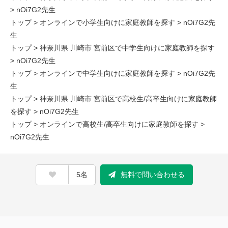
> nOi7G2先生
トップ
>
オンラインで小学生向けに家庭教師を探す
> nOi7G2先
生
トップ
>
神奈川県 川崎市 宮前区で中学生向けに家庭教師を探す
> nOi7G2先生
トップ
>
オンラインで中学生向けに家庭教師を探す
> nOi7G2先
生
トップ
>
神奈川県 川崎市 宮前区で高校生/高卒生向けに家庭教師
を探す
> nOi7G2先生
トップ
>
オンラインで高校生/高卒生向けに家庭教師を探す
>
nOi7G2先生
5名
無料で問い合わせる