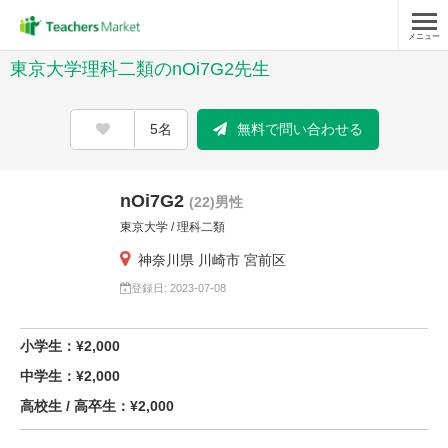
メニュー
東京大学理科二類のnOi7G2先生
5名
無料で問い合わせる
nOi7G2
(22)男性
東京大学 / 理科二類
神奈川県 川崎市 宮前区
登録日: 2023-07-08
小学生：¥2,000
中学生：¥2,000
高校生 / 高卒生：¥2,000