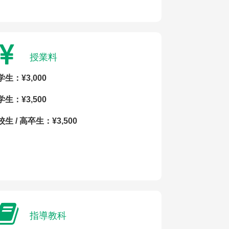
授業料
学生：¥3,000
学生：¥3,500
生 / 高卒生：¥3,500
指導教科