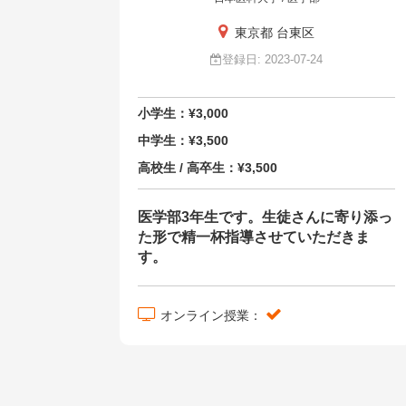
東京都 台東区
登録日: 2023-07-24
小学生：¥3,000
中学生：¥3,500
高校生 / 高卒生：¥3,500
医学部3年生です。生徒さんに寄り添っ
た形で精一杯指導させていただきま
す。
オンライン授業：