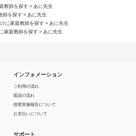
家庭教師を探す
> あに先生
教師を探す
> あに先生
向けに家庭教師を探す
> あに先生
けに家庭教師を探す
> あに先生
インフォメーション
ご利用の流れ
面談の流れ
授業実施報告について
お支払いについて
サポート