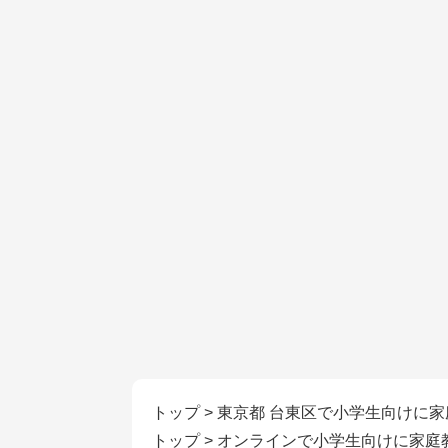
トップ
>
東京都 台東区で小学生向けに
トップ
>
オンラインで小学生向けに家庭