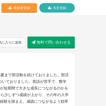
依頼者登録
先生登録
無料で問い合わせる
気に入りに追加
の夏まで部活動を続けておりました。部活
ついておりました。英語が苦手で、数学
が短期間で大きな成長につながるのかを
から少しずつ成績が上がり、その年の入学
経験を踏まえ、成績につながるよう効率