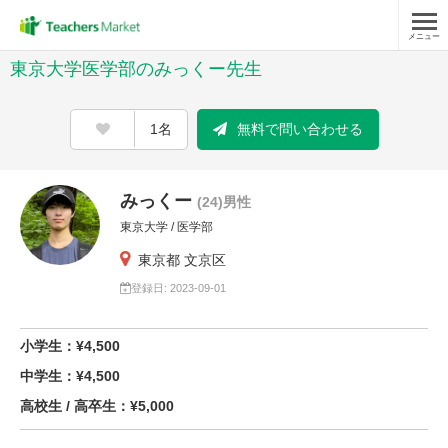
メニュー
東京大学医学部のみっくー先生
1名
無料で問い合わせる
みっくー
(24)男性
東京大学 / 医学部
東京都 文京区
登録日: 2023-09-01
小学生：¥4,500
中学生：¥4,500
高校生 / 高卒生：¥5,000