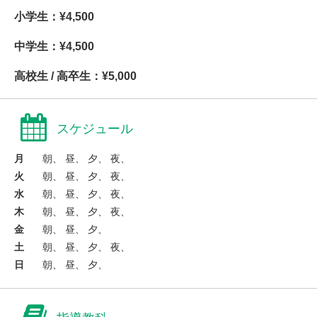
小学生：¥4,500
中学生：¥4,500
高校生 / 高卒生：¥5,000
スケジュール
月
朝、 昼、 夕、 夜、
火
朝、 昼、 夕、 夜、
水
朝、 昼、 夕、 夜、
木
朝、 昼、 夕、 夜、
金
朝、 昼、 夕、
土
朝、 昼、 夕、 夜、
日
朝、 昼、 夕、