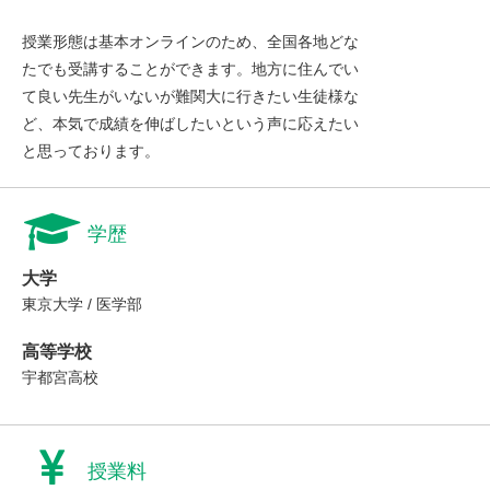
授業形態は基本オンラインのため、全国各地どな
たでも受講することができます。地方に住んでい
て良い先生がいないが難関大に行きたい生徒様な
ど、本気で成績を伸ばしたいという声に応えたい
と思っております。
学歴
大学
東京大学 / 医学部
高等学校
宇都宮高校
授業料