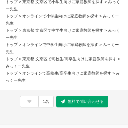
トップ
>
東京都 文京区で小学生向けに家庭教師を探す
> みっく
ー先生
トップ
>
オンラインで小学生向けに家庭教師を探す
> みっくー
先生
トップ
>
東京都 文京区で中学生向けに家庭教師を探す
> みっく
ー先生
トップ
>
オンラインで中学生向けに家庭教師を探す
> みっくー
先生
トップ
>
東京都 文京区で高校生/高卒生向けに家庭教師を探す
>
みっくー先生
トップ
>
オンラインで高校生/高卒生向けに家庭教師を探す
> み
っくー先生
1名
無料で問い合わせる