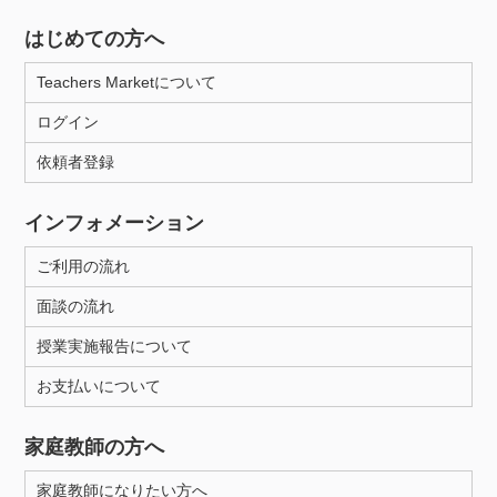
はじめての方へ
Teachers Marketについて
ログイン
依頼者登録
インフォメーション
ご利用の流れ
面談の流れ
授業実施報告について
お支払いについて
家庭教師の方へ
家庭教師になりたい方へ