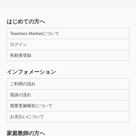
はじめての方へ
Teachers Marketについて
ログイン
依頼者登録
インフォメーション
ご利用の流れ
面談の流れ
授業実施報告について
お支払いについて
家庭教師の方へ