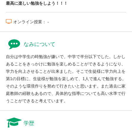
最高に楽しい勉強をしよう！！！
オンライン授業： -
なみについて
自分は中学生の時勉強が嫌いで、中学で半分以下でした。しかし
あることをきっかけに勉強を楽しめることができるようになり、
学力を向上させることが出来ました。そこで生徒様に学力向上を
第1の目標に、生徒様が勉強を楽しめて、1人で進んで勉強する。
そのような環境作りを努めて行きたいと思います。また過去に家
庭教師の経験もあるので、具体的な指導についても高い水準で行
うことができると考えています。
学歴