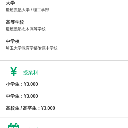
大学
慶應義塾大学 / 理工学部
高等学校
慶應義塾志木高等学校
中学校
埼玉大学教育学部附属中学校
授業料
小学生：¥3,000
中学生：¥3,000
高校生 / 高卒生：¥3,000