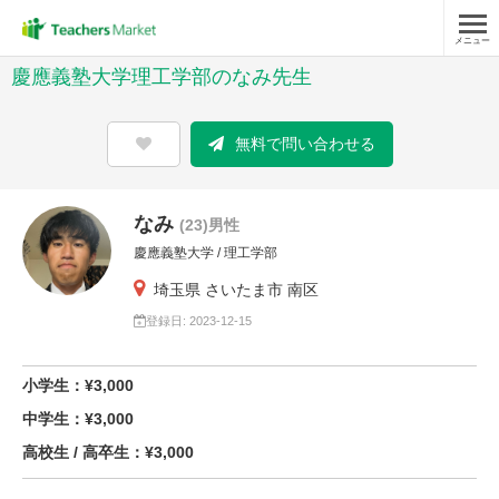
メニュー
慶應義塾大学理工学部のなみ先生
無料で問い合わせる
なみ
(23)男性
慶應義塾大学 / 理工学部
埼玉県 さいたま市 南区
登録日: 2023-12-15
小学生：¥3,000
中学生：¥3,000
高校生 / 高卒生：¥3,000