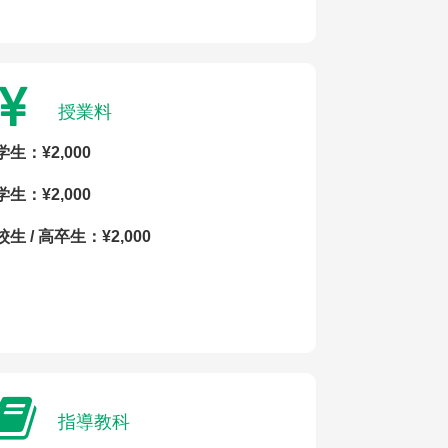
授業料
学生：¥2,000
学生：¥2,000
生 / 高卒生：¥2,000
指導教科