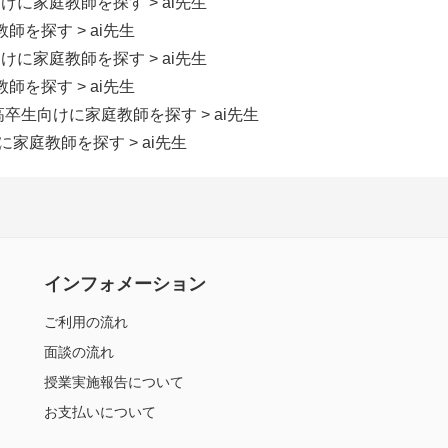
向けに家庭教師を探す
> ai先生
教師を探す
> ai先生
向けに家庭教師を探す
> ai先生
教師を探す
> ai先生
/高卒生向けに家庭教師を探す
> ai先生
けに家庭教師を探す
> ai先生
インフォメーション
ご利用の流れ
面談の流れ
授業実施報告について
お支払いについて