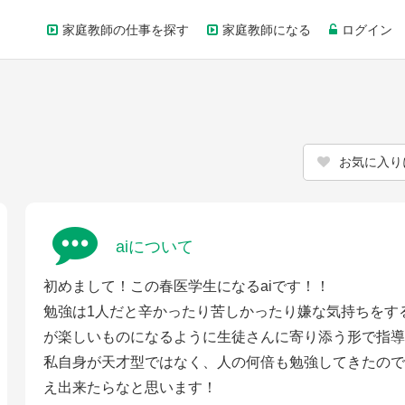
家庭教師の仕事を探す
家庭教師になる
ログイン
お気に入り
aiについて
初めまして！この春医学生になるaiです！！
勉強は1人だと辛かったり苦しかったり嫌な気持ちをす
が楽しいものになるように生徒さんに寄り添う形で指導
私自身が天才型ではなく、人の何倍も勉強してきたので
え出来たらなと思います！