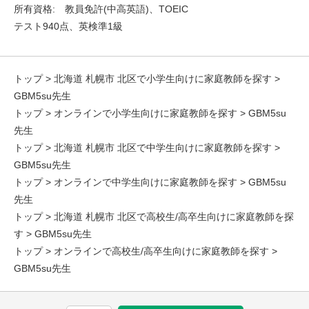
所有資格: 教員免許(中高英語)、TOEIC
テスト940点、英検準1級
トップ
>
北海道 札幌市 北区で小学生向けに家庭教師を探す
>
GBM5su先生
トップ
>
オンラインで小学生向けに家庭教師を探す
> GBM5su
先生
トップ
>
北海道 札幌市 北区で中学生向けに家庭教師を探す
>
GBM5su先生
トップ
>
オンラインで中学生向けに家庭教師を探す
> GBM5su
先生
トップ
>
北海道 札幌市 北区で高校生/高卒生向けに家庭教師を探
す
> GBM5su先生
トップ
>
オンラインで高校生/高卒生向けに家庭教師を探す
>
GBM5su先生