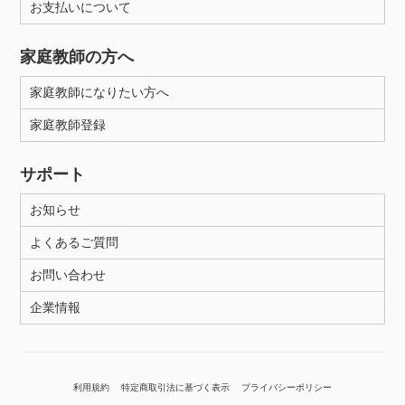
お支払いについて
家庭教師の方へ
家庭教師になりたい方へ
家庭教師登録
サポート
お知らせ
よくあるご質問
お問い合わせ
企業情報
利用規約
特定商取引法に基づく表示
プライバシーポリシー