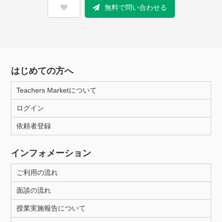
無料で問い合わせる
はじめての方へ
Teachers Marketについて
ログイン
依頼者登録
インフォメーション
ご利用の流れ
面談の流れ
授業実施報告について