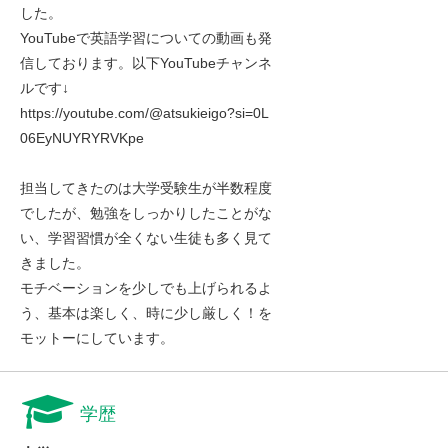
した。
YouTubeで英語学習についての動画も発
信しております。以下YouTubeチャンネ
ルです↓
https://youtube.com/@atsukieigo?si=0L
06EyNUYRYRVKpe
担当してきたのは大学受験生が半数程度
でしたが、勉強をしっかりしたことがな
い、学習習慣が全くない生徒も多く見て
きました。
モチベーションを少しでも上げられるよ
う、基本は楽しく、時に少し厳しく！を
モットーにしています。
学歴