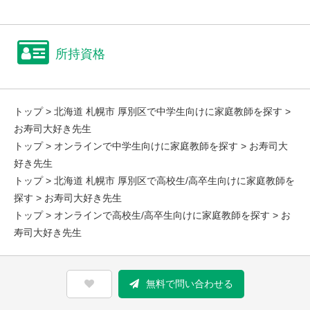
所持資格
トップ
>
北海道 札幌市 厚別区で中学生向けに家庭教師を探す
>
お寿司大好き先生
トップ
>
オンラインで中学生向けに家庭教師を探す
> お寿司大
好き先生
トップ
>
北海道 札幌市 厚別区で高校生/高卒生向けに家庭教師を
探す
> お寿司大好き先生
トップ
>
オンラインで高校生/高卒生向けに家庭教師を探す
> お
寿司大好き先生
無料で問い合わせる