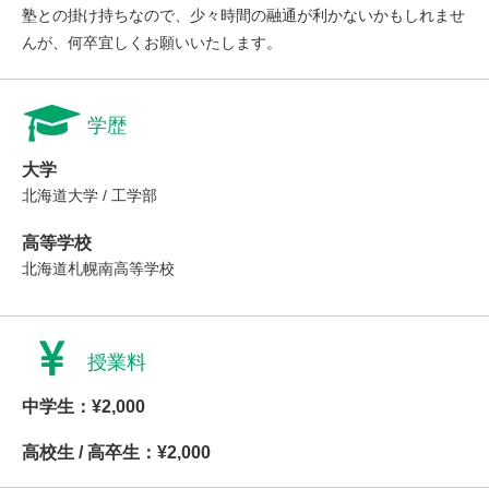
塾との掛け持ちなので、少々時間の融通が利かないかもしれませ
んが、何卒宜しくお願いいたします。
学歴
大学
北海道大学 / 工学部
高等学校
北海道札幌南高等学校
授業料
中学生：¥2,000
高校生 / 高卒生：¥2,000