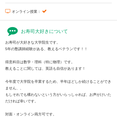
オンライン授業：
お寿司大好きについて
お寿司が大好きな大学院生です。
5年の塾講師経験がある、教えるベテランです！！
得意科目は数学・理科（特に物理）です。
教えることに関しては、英語も自信があります！
今年度で大学院を卒業するため、半年ほどしか続けることができ
ません、、
もしそれでも構わないという方がいらっしゃれば、お声がけいた
だければ幸いです。
対面・オンライン両方可です。