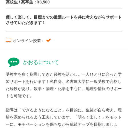
高校生 / 高卒生：¥3,500
優しく楽しく、目標までの最適ルートを共に考えながらサポート
させていただきます！
オンライン授業：
かおるについて
受験生を多く指導してきた経験を活かし、一人ひとりに合った学
習サポートを行います！私自身、名古屋大学に一般受験で合格し
た経験があり、数学・物理・化学を中心に、地理や情報のサポー
トも可能です。
指導は「できるようになること」を目的に、生徒が自ら考え、理
解を深められるよう工夫しています。「明るく楽しく」をモット
ーに、モチベーションを保ちながら成績アップを目指しましょ