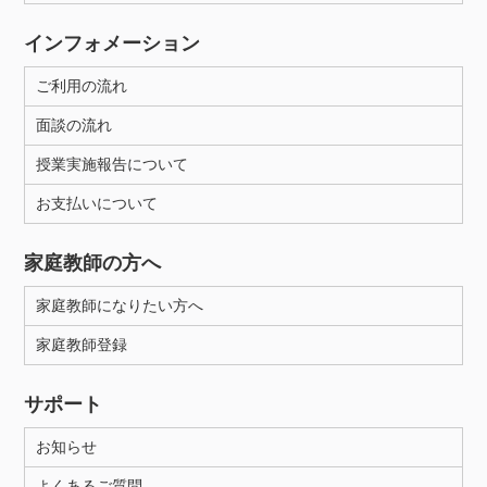
インフォメーション
ご利用の流れ
面談の流れ
授業実施報告について
お支払いについて
家庭教師の方へ
家庭教師になりたい方へ
家庭教師登録
サポート
お知らせ
よくあるご質問