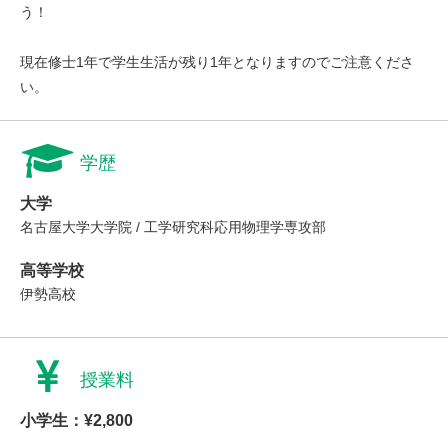
う！
現在修士1年で学生生活が残り1年となりますのでご注意くださ
い。
学歴
大学
名古屋大学大学院 / 工学研究科応用物理学専攻部
高等学校
伊勢高校
授業料
小学生：¥2,800