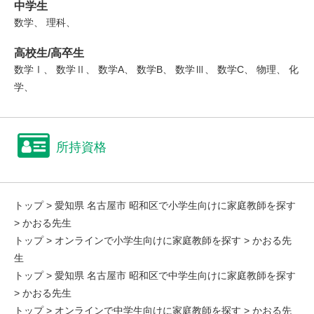
中学生
数学、 理科、
高校生/高卒生
数学Ⅰ、 数学Ⅱ、 数学A、 数学B、 数学Ⅲ、 数学C、 物理、 化
学、
所持資格
トップ
>
愛知県 名古屋市 昭和区で小学生向けに家庭教師を探す
> かおる先生
トップ
>
オンラインで小学生向けに家庭教師を探す
> かおる先
生
トップ
>
愛知県 名古屋市 昭和区で中学生向けに家庭教師を探す
> かおる先生
トップ
>
オンラインで中学生向けに家庭教師を探す
> かおる先