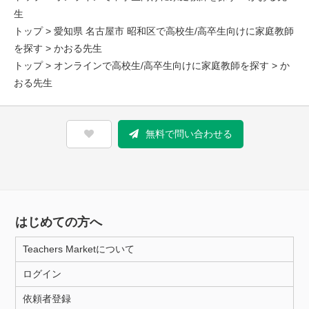
生
トップ
>
愛知県 名古屋市 昭和区で高校生/高卒生向けに家庭教師
を探す
> かおる先生
トップ
>
オンラインで高校生/高卒生向けに家庭教師を探す
> か
おる先生
無料で問い合わせる
はじめての方へ
Teachers Marketについて
ログイン
依頼者登録