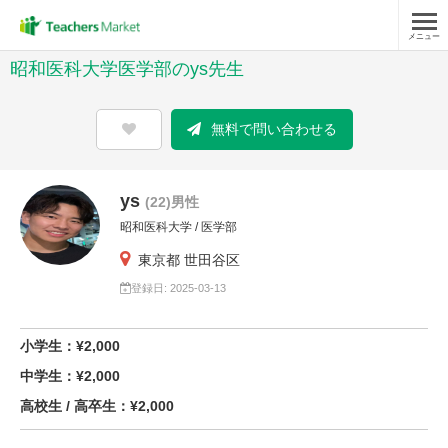
メニュー
昭和医科大学医学部のys先生
無料で問い合わせる
ys
(22)男性
昭和医科大学 / 医学部
東京都 世田谷区
登録日: 2025-03-13
小学生：¥2,000
中学生：¥2,000
高校生 / 高卒生：¥2,000