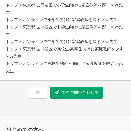
トップ
>
東京都 世田谷区で小学生向けに家庭教師を探す
> ys先
生
トップ
>
オンラインで小学生向けに家庭教師を探す
> ys先生
トップ
>
東京都 世田谷区で中学生向けに家庭教師を探す
> ys先
生
トップ
>
オンラインで中学生向けに家庭教師を探す
> ys先生
トップ
>
東京都 世田谷区で高校生/高卒生向けに家庭教師を探す
> ys先生
トップ
>
オンラインで高校生/高卒生向けに家庭教師を探す
> ys
先生
無料で問い合わせる
はじめての方へ