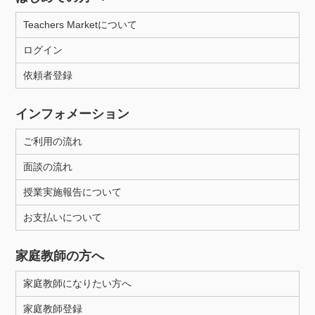
Teachers Marketについて
ログイン
依頼者登録
インフォメーション
ご利用の流れ
面談の流れ
授業実施報告について
お支払いについて
家庭教師の方へ
家庭教師になりたい方へ
家庭教師登録