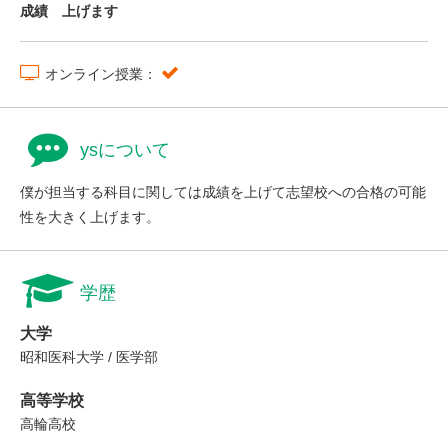
成績 上げます
オンライン授業：
ysについて
僕が担当する科目に関しては成績を上げて志望校への合格の可能
性を大きく上げます。
学歴
大学
昭和医科大学 / 医学部
高等学校
高輪高校