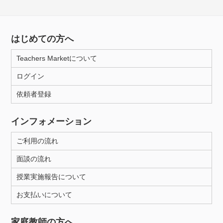
はじめての方へ
Teachers Marketについて
ログイン
依頼者登録
インフォメーション
ご利用の流れ
面談の流れ
授業実施報告について
お支払いについて
家庭教師の方へ