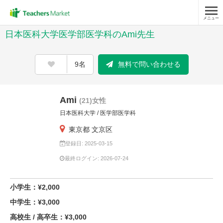
メニュー
日本医科大学医学部医学科のAmi先生
9名
無料で問い合わせる
Ami
(21)女性
日本医科大学 / 医学部医学科
東京都 文京区
登録日: 2025-03-15
最終ログイン: 2026-07-24
小学生：¥2,000
中学生：¥3,000
高校生 / 高卒生：¥3,000