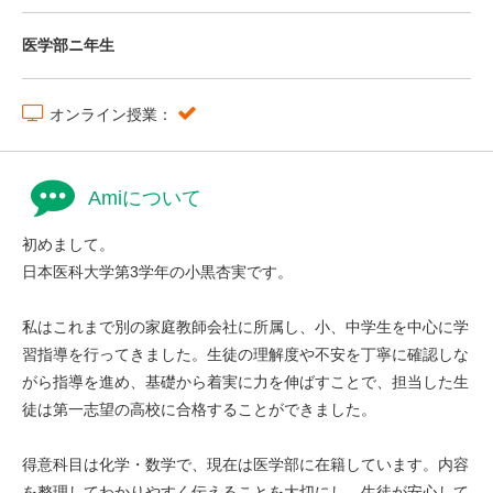
医学部ニ年生
オンライン授業：
Amiについて
初めまして。
日本医科大学第3学年の小黒杏実です。
私はこれまで別の家庭教師会社に所属し、小、中学生を中心に学
習指導を行ってきました。生徒の理解度や不安を丁寧に確認しな
がら指導を進め、基礎から着実に力を伸ばすことで、担当した生
徒は第一志望の高校に合格することができました。
得意科目は化学・数学で、現在は医学部に在籍しています。内容
を整理してわかりやすく伝えることを大切にし、生徒が安心して