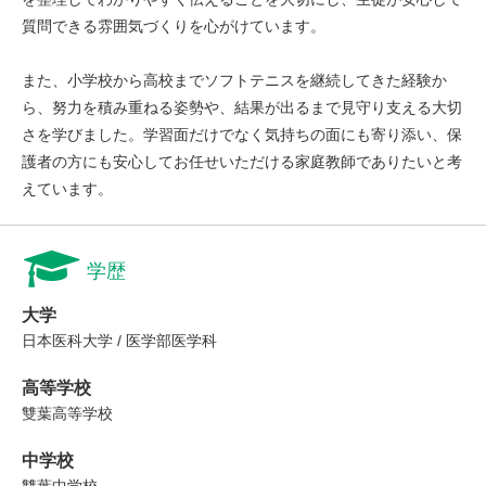
質問できる雰囲気づくりを心がけています。
また、小学校から高校までソフトテニスを継続してきた経験か
ら、努力を積み重ねる姿勢や、結果が出るまで見守り支える大切
さを学びました。学習面だけでなく気持ちの面にも寄り添い、保
護者の方にも安心してお任せいただける家庭教師でありたいと考
えています。
学歴
大学
日本医科大学 / 医学部医学科
高等学校
雙葉高等学校
中学校