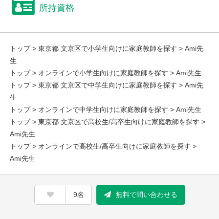
所持資格
トップ
>
東京都 文京区で小学生向けに家庭教師を探す
> Ami先
生
トップ
>
オンラインで小学生向けに家庭教師を探す
> Ami先生
トップ
>
東京都 文京区で中学生向けに家庭教師を探す
> Ami先
生
トップ
>
オンラインで中学生向けに家庭教師を探す
> Ami先生
トップ
>
東京都 文京区で高校生/高卒生向けに家庭教師を探す
>
Ami先生
トップ
>
オンラインで高校生/高卒生向けに家庭教師を探す
>
Ami先生
9名
無料で問い合わせる