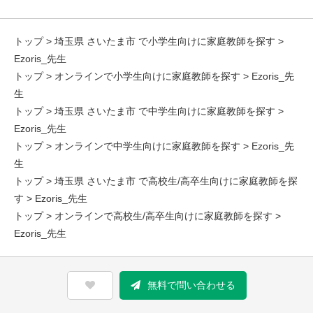
トップ
>
埼玉県 さいたま市 で小学生向けに家庭教師を探す
>
Ezoris_先生
トップ
>
オンラインで小学生向けに家庭教師を探す
> Ezoris_先
生
トップ
>
埼玉県 さいたま市 で中学生向けに家庭教師を探す
>
Ezoris_先生
トップ
>
オンラインで中学生向けに家庭教師を探す
> Ezoris_先
生
トップ
>
埼玉県 さいたま市 で高校生/高卒生向けに家庭教師を探
す
> Ezoris_先生
トップ
>
オンラインで高校生/高卒生向けに家庭教師を探す
>
Ezoris_先生
無料で問い合わせる