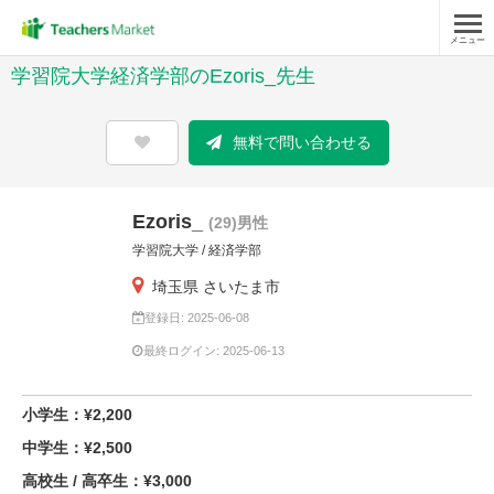
メニュー
学習院大学経済学部のEzoris_先生
無料で問い合わせる
Ezoris_
(29)男性
学習院大学 / 経済学部
埼玉県 さいたま市
登録日: 2025-06-08
最終ログイン: 2025-06-13
小学生：¥2,200
中学生：¥2,500
高校生 / 高卒生：¥3,000