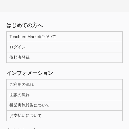
はじめての方へ
Teachers Marketについて
ログイン
依頼者登録
インフォメーション
ご利用の流れ
面談の流れ
授業実施報告について
お支払いについて