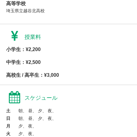
高等学校
埼玉県立越谷北高校
授業料
小学生：¥2,200
中学生：¥2,500
高校生 / 高卒生：¥3,000
スケジュール
土
朝、 昼、 夕、 夜、
日
朝、 昼、 夕、 夜、
月
夕、 夜、
火
夕、 夜、