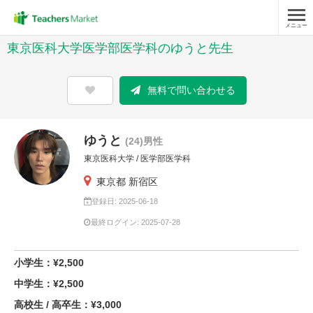
メニュー
東京医科大学医学部医学科のゆうと先生
無料で問い合わせる
ゆうと
(24)男性
東京医科大学 / 医学部医学科
東京都 新宿区
登録日: 2025-06-18
最終ログイン: 2025-07-28
小学生：¥2,500
中学生：¥2,500
高校生 / 高卒生：¥3,000