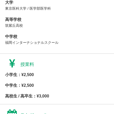
大学
東京医科大学 / 医学部医学科
高等学校
筑紫丘高校
中学校
福岡インターナショナルスクール
授業料
小学生：¥2,500
中学生：¥2,500
高校生 / 高卒生：¥3,000