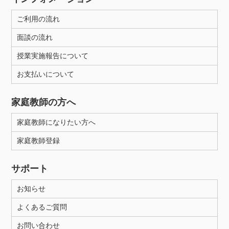
ご利用の流れ
面談の流れ
授業実施報告について
お支払いについて
家庭教師の方へ
家庭教師になりたい方へ
家庭教師登録
サポート
お知らせ
よくあるご質問
お問い合わせ