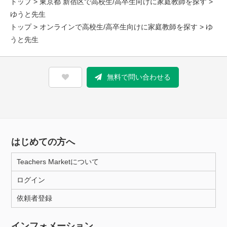
トップ
>
東京都 新宿区で高校生/高卒生向けに家庭教師を探す
>
ゆうと先生
トップ
>
オンラインで高校生/高卒生向けに家庭教師を探す
> ゆ
うと先生
無料で問い合わせる
はじめての方へ
Teachers Marketについて
ログイン
依頼者登録
インフォメーション