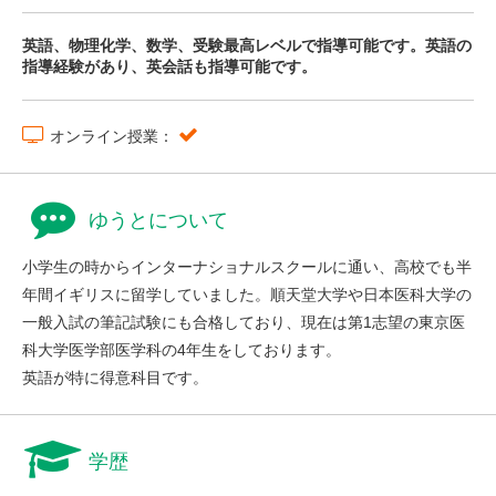
英語、物理化学、数学、受験最高レベルで指導可能です。英語の
指導経験があり、英会話も指導可能です。
オンライン授業：
ゆうとについて
小学生の時からインターナショナルスクールに通い、高校でも半
年間イギリスに留学していました。順天堂大学や日本医科大学の
一般入試の筆記試験にも合格しており、現在は第1志望の東京医
科大学医学部医学科の4年生をしております。
英語が特に得意科目です。
学歴