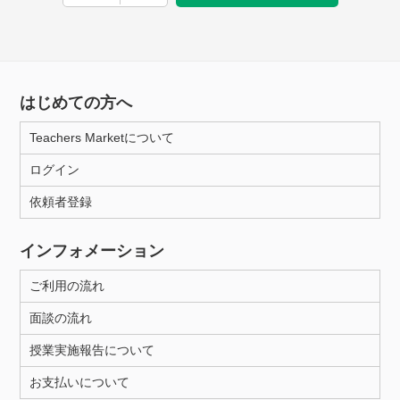
はじめての方へ
Teachers Marketについて
ログイン
依頼者登録
インフォメーション
ご利用の流れ
面談の流れ
授業実施報告について
お支払いについて