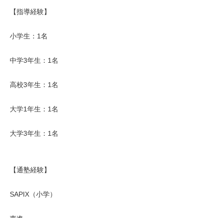
【指導経験】
小学生：1名
中学3年生：1名
高校3年生：1名
大学1年生：1名
大学3年生：1名
【通塾経験】
SAPIX（小学）