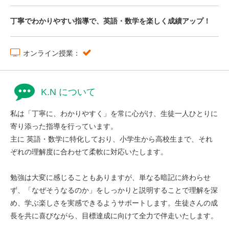
丁寧でわかりやすい指導で、英語・数学を楽しく成績アップ！
オンライン授業：
K.N について
私は「丁寧に、わかりやすく」を常に心がけ、生徒一人ひとりに
寄り添った指導を行っています。
主に 英語・数学に特化しており、小学生から高校生まで、それ
ぞれの理解度に合わせて柔軟に対応いたします。
勉強は大変に感じることもありますが、単なる暗記に終わらせ
ず、「なぜそうなるのか」をしっかりと説明することで理解を深
め、学ぶ楽しさを実感できるようサポートします。生徒さんの成
長を共に喜びながら、目標達成に向けて全力で伴走いたします。