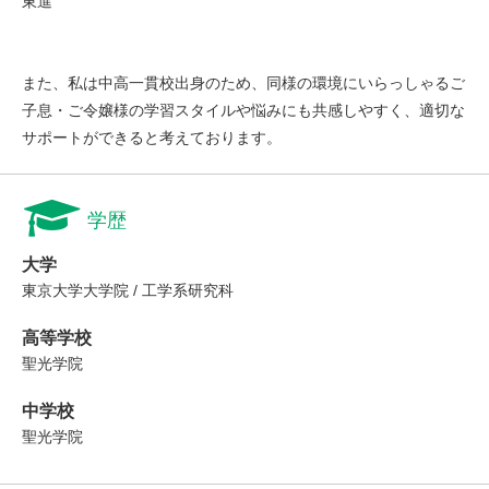
東進
また、私は中高一貫校出身のため、同様の環境にいらっしゃるご
子息・ご令嬢様の学習スタイルや悩みにも共感しやすく、適切な
サポートができると考えております。
学歴
大学
東京大学大学院 / 工学系研究科
高等学校
聖光学院
中学校
聖光学院