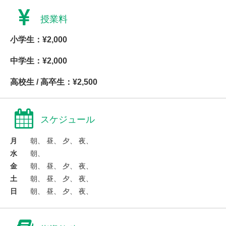
授業料
小学生：¥2,000
中学生：¥2,000
高校生 / 高卒生：¥2,500
スケジュール
月
朝、 昼、 夕、 夜、
水
朝、
金
朝、 昼、 夕、 夜、
土
朝、 昼、 夕、 夜、
日
朝、 昼、 夕、 夜、