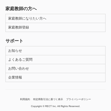
家庭教師の方へ
家庭教師になりたい方へ
家庭教師登録
サポート
お知らせ
よくあるご質問
お問い合わせ
企業情報
利用規約
特定商取引法に基づく表示
プライバシーポリシー
Copyright © RECT Inc. All Rights Reserved.