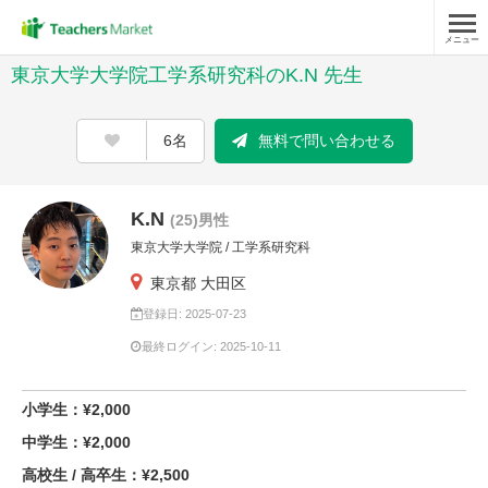
メニュー
東京大学大学院工学系研究科のK.N 先生
6名
無料で問い合わせる
K.N
(25)男性
東京大学大学院 / 工学系研究科
東京都 大田区
登録日: 2025-07-23
最終ログイン: 2025-10-11
小学生：¥2,000
中学生：¥2,000
高校生 / 高卒生：¥2,500