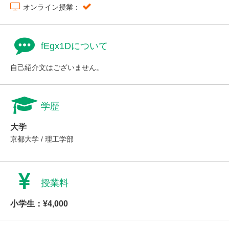
オンライン授業：
fEgx1Dについて
自己紹介文はございません。
学歴
大学
京都大学 / 理工学部
授業料
小学生：¥4,000