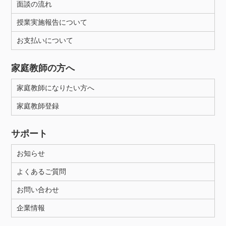
面談の流れ
授業実施報告について
お支払いについて
家庭教師の方へ
家庭教師になりたい方へ
家庭教師登録
サポート
お知らせ
よくあるご質問
お問い合わせ
企業情報