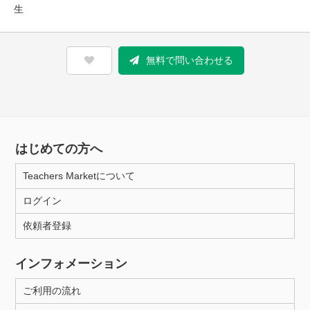
生
無料で問い合わせる
はじめての方へ
Teachers Marketについて
ログイン
依頼者登録
インフォメーション
ご利用の流れ