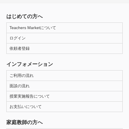
はじめての方へ
Teachers Marketについて
ログイン
依頼者登録
インフォメーション
ご利用の流れ
面談の流れ
授業実施報告について
お支払いについて
家庭教師の方へ