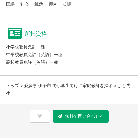
国語、 社会、 算数、 理科、 英語、
所持資格
小学校教員免許一種
中学校教員免許（英語）一種
高校教員免許（英語）一種
トップ
>
愛媛県 伊予市 で小学生向けに家庭教師を探す
> よし先
生
無料で問い合わせる