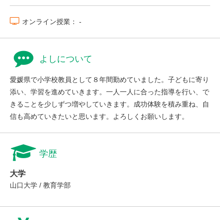
オンライン授業： -
よしについて
愛媛県で小学校教員として８年間勤めていました。子どもに寄り
添い、学習を進めていきます。一人一人に合った指導を行い、で
きることを少しずつ増やしていきます。成功体験を積み重ね、自
信も高めていきたいと思います。よろしくお願いします。
学歴
大学
山口大学 / 教育学部