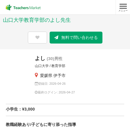
メニュー
山口大学教育学部のよし先生
無料で問い合わせる
よし
(30)男性
山口大学 / 教育学部
愛媛県 伊予市
登録日: 2026-04-26
最終ログイン: 2026-04-27
小学生：¥3,000
教職経験あり/子どもに寄り添った指導