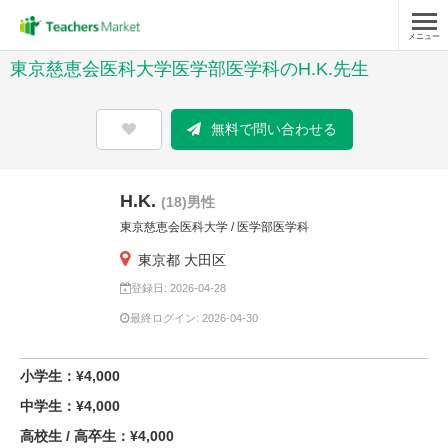
メニュー
東京慈恵会医科大学医学部医学科のH.K.先生
無料で問い合わせる
H.K.
(18)男性
東京慈恵会医科大学 / 医学部医学科
東京都 大田区
登録日: 2026-04-28
最終ログイン: 2026-04-30
小学生：¥4,000
中学生：¥4,000
高校生 / 高卒生：¥4,000