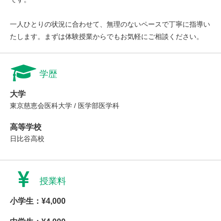
一人ひとりの状況に合わせて、無理のないペースで丁寧に指導い
たします。まずは体験授業からでもお気軽にご相談ください。
学歴
大学
東京慈恵会医科大学 / 医学部医学科
高等学校
日比谷高校
授業料
小学生：¥4,000