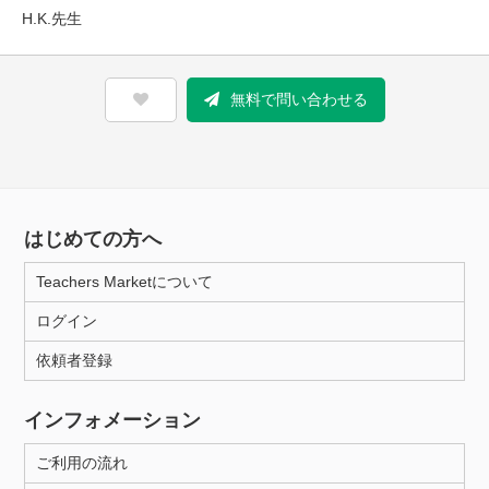
H.K.先生
無料で問い合わせる
はじめての方へ
Teachers Marketについて
ログイン
依頼者登録
インフォメーション
ご利用の流れ