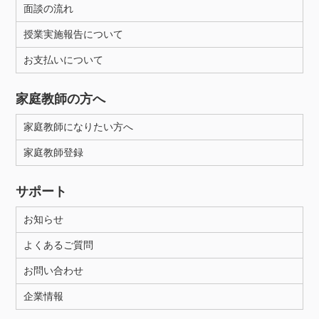
面談の流れ
授業実施報告について
お支払いについて
家庭教師の方へ
家庭教師になりたい方へ
家庭教師登録
サポート
お知らせ
よくあるご質問
お問い合わせ
企業情報