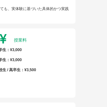
ても、実体験に基づいた具体的かつ実践
授業料
学生：¥3,000
学生：¥3,000
生 / 高卒生：¥3,500