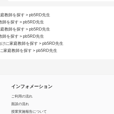
家庭教師を探す
> pb5RD先生
教師を探す
> pb5RD先生
家庭教師を探す
> pb5RD先生
教師を探す
> pb5RD先生
生向けに家庭教師を探す
> pb5RD先生
けに家庭教師を探す
> pb5RD先生
インフォメーション
ご利用の流れ
面談の流れ
授業実施報告について