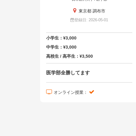
東京都 調布市
登録日: 2026-05-01
小学生：¥3,000
中学生：¥3,000
高校生 / 高卒生：¥3,500
医学部全勝してます
オンライン授業：