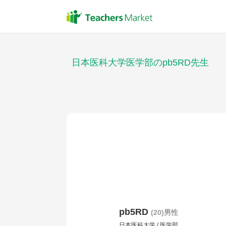
日本医科大学医学部のpb5RD先生
pb5RD
(20)男性
日本医科大学 / 医学部