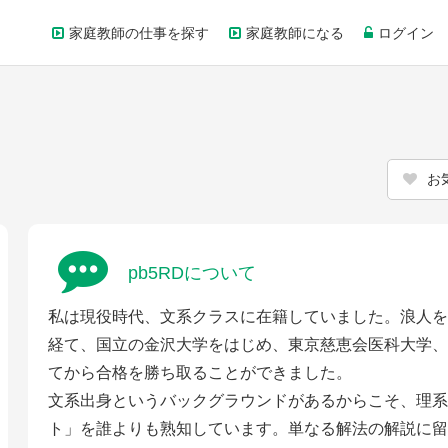
家庭教師の仕事を探す
家庭教師になる
ログイン
お
pb5RDについて
私は現役時代、文系クラスに在籍していました。浪人を
経て、国立の金沢大学をはじめ、東京慈恵会医科大学、
てから合格を勝ち取ることができました。
文系出身というバックグラウンドがあるからこそ、理系
ト」を誰よりも熟知しています。単なる解法の解説に留