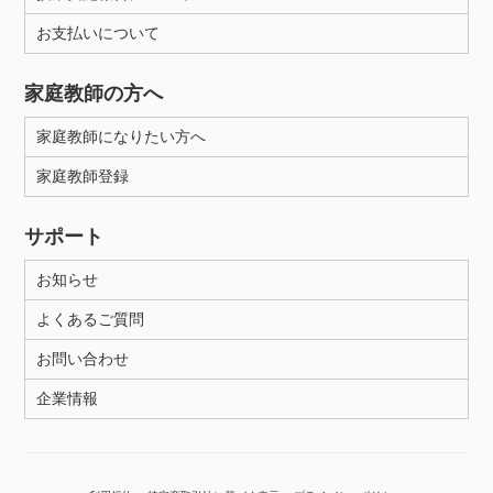
お支払いについて
家庭教師の方へ
家庭教師になりたい方へ
家庭教師登録
サポート
お知らせ
よくあるご質問
お問い合わせ
企業情報