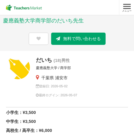
メニュー
慶應義塾大学商学部のだいち先生
無料で問い合わせる
だいち
(18)男性
慶應義塾大学 / 商学部
千葉県 浦安市
登録日: 2026-05-02
最終ログイン: 2026-05-07
小学生：¥3,500
中学生：¥3,500
高校生 / 高卒生：¥6,000