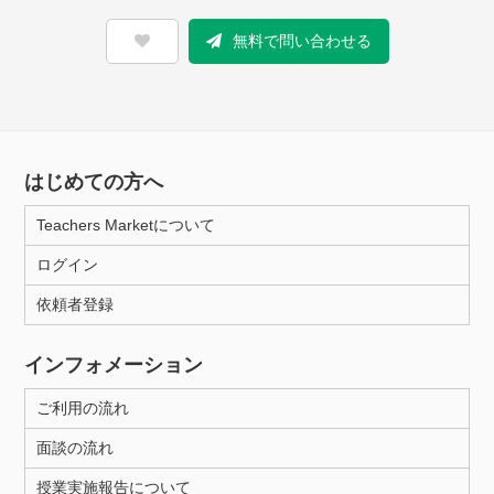
無料で問い合わせる
はじめての方へ
Teachers Marketについて
ログイン
依頼者登録
インフォメーション
ご利用の流れ
面談の流れ
授業実施報告について