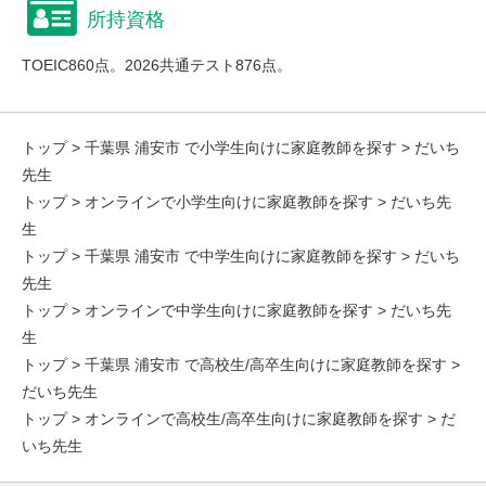
所持資格
TOEIC860点。2026共通テスト876点。
トップ
>
千葉県 浦安市 で小学生向けに家庭教師を探す
> だいち
先生
トップ
>
オンラインで小学生向けに家庭教師を探す
> だいち先
生
トップ
>
千葉県 浦安市 で中学生向けに家庭教師を探す
> だいち
先生
トップ
>
オンラインで中学生向けに家庭教師を探す
> だいち先
生
トップ
>
千葉県 浦安市 で高校生/高卒生向けに家庭教師を探す
>
だいち先生
トップ
>
オンラインで高校生/高卒生向けに家庭教師を探す
> だ
いち先生