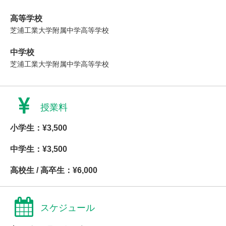
高等学校
芝浦工業大学附属中学高等学校
中学校
芝浦工業大学附属中学高等学校
授業料
小学生：¥3,500
中学生：¥3,500
高校生 / 高卒生：¥6,000
スケジュール