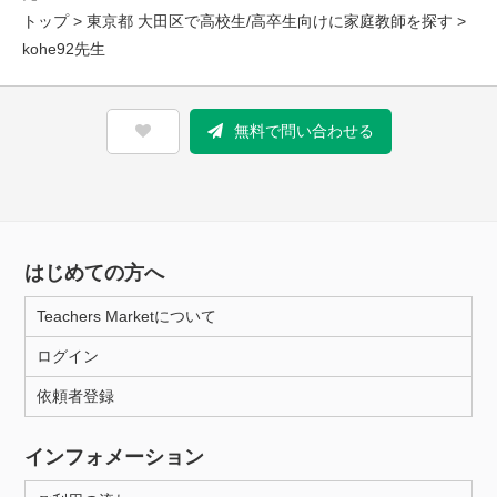
トップ
>
東京都 大田区で高校生/高卒生向けに家庭教師を探す
>
kohe92先生
無料で問い合わせる
はじめての方へ
Teachers Marketについて
ログイン
依頼者登録
インフォメーション