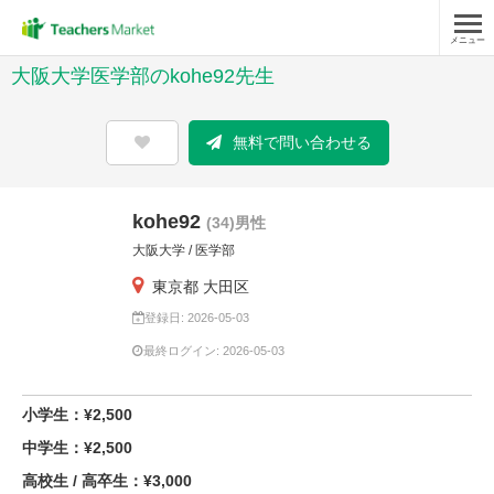
メニュー
大阪大学医学部のkohe92先生
無料で問い合わせる
kohe92
(34)男性
大阪大学 / 医学部
東京都 大田区
登録日: 2026-05-03
最終ログイン: 2026-05-03
小学生：¥2,500
中学生：¥2,500
高校生 / 高卒生：¥3,000