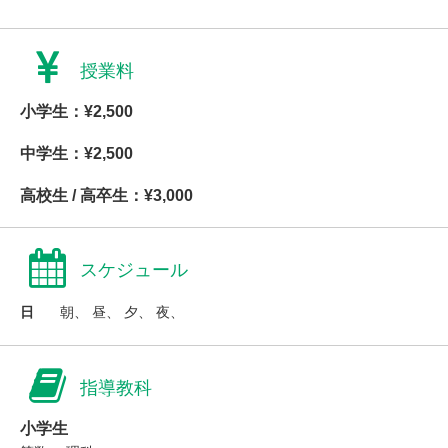
授業料
小学生：¥2,500
中学生：¥2,500
高校生 / 高卒生：¥3,000
スケジュール
日
朝、 昼、 夕、 夜、
指導教科
小学生