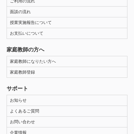
ご利用の流れ
面談の流れ
授業実施報告について
お支払いについて
家庭教師の方へ
家庭教師になりたい方へ
家庭教師登録
サポート
お知らせ
よくあるご質問
お問い合わせ
企業情報