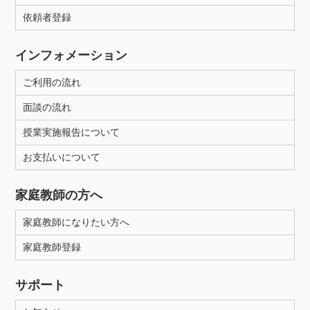
依頼者登録
インフォメーション
ご利用の流れ
面談の流れ
授業実施報告について
お支払いについて
家庭教師の方へ
家庭教師になりたい方へ
家庭教師登録
サポート