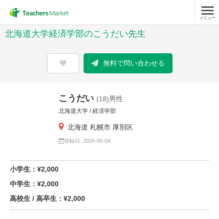
メニュー
北海道大学経済学部のこうだい先生
無料で問い合わせる
こうだい
(18)男性
北海道大学 / 経済学部
北海道 札幌市 厚別区
登録日: 2026-05-04
小学生：¥2,000
中学生：¥2,000
高校生 / 高卒生：¥2,000