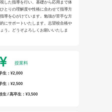
視した指導を行い、基礎から応用まで体
ひとりの理解度や性格に合わせて指導方
指導を心がけています。勉強が苦手な方
的にサポートいたします。志望校合格や
ょう。どうぞよろしくお願いいたしま
授業料
学生：¥2,000
学生：¥2,500
生 / 高卒生：¥3,500