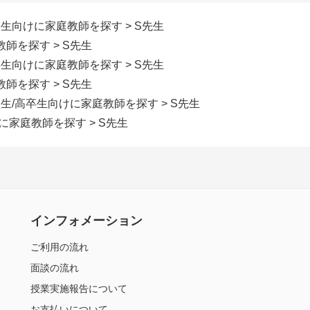
学生向けに家庭教師を探す
> S先生
教師を探す
> S先生
学生向けに家庭教師を探す
> S先生
教師を探す
> S先生
校生/高卒生向けに家庭教師を探す
> S先生
けに家庭教師を探す
> S先生
インフォメーション
ご利用の流れ
面談の流れ
授業実施報告について
お支払いについて