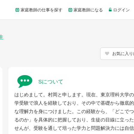
家庭教師の仕事を探す
家庭教師になる
ログイン
生
お気に入り
Sについて
はじめまして。村岡と申します。現在、東京理科大学の
学受験で浪人を経験しており、その中で基礎から徹底的
な理解力を身につけました。この経験から、「どこでつ
るのか」を具体的に把握しており、生徒の目線に立った
せんが、受験を通して培った学力と問題解決力には自信