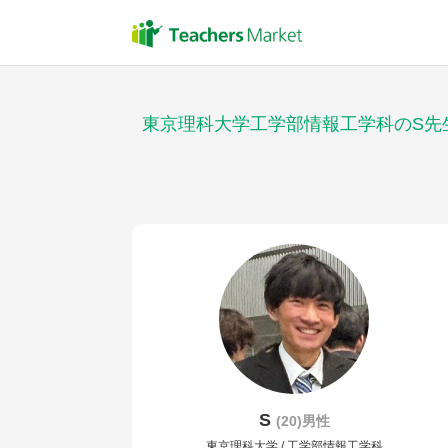
東京理科大学工学部情報工学科のS先
S
(20)男性
東京理科大学 / 工学部情報工学科