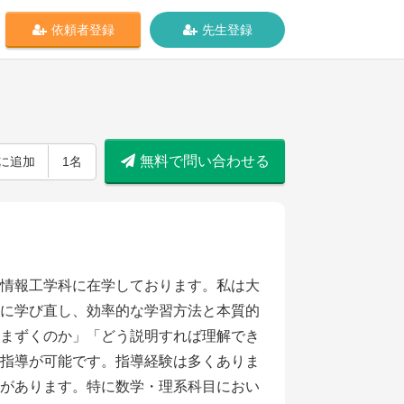
依頼者登録
先生登録
無料で問い合わせる
に追加
1名
情報工学科に在学しております。私は大
に学び直し、効率的な学習方法と本質的
まずくのか」「どう説明すれば理解でき
指導が可能です。指導経験は多くありま
があります。特に数学・理系科目におい