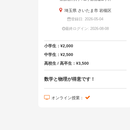
埼玉県 さいたま市 岩槻区
登録日: 2026-05-04
最終ログイン: 2026-08-08
小学生：¥2,000
中学生：¥2,500
高校生 / 高卒生：¥3,500
数学と物理が得意です！
オンライン授業：