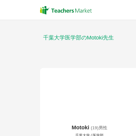
千葉大学医学部のMotoki先生
Motoki
(19)男性
千葉大学 / 医学部