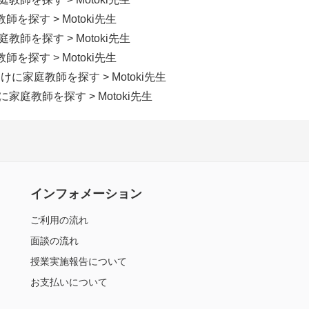
教師を探す
> Motoki先生
家庭教師を探す
> Motoki先生
教師を探す
> Motoki先生
向けに家庭教師を探す
> Motoki先生
けに家庭教師を探す
> Motoki先生
インフォメーション
ご利用の流れ
面談の流れ
授業実施報告について
お支払いについて