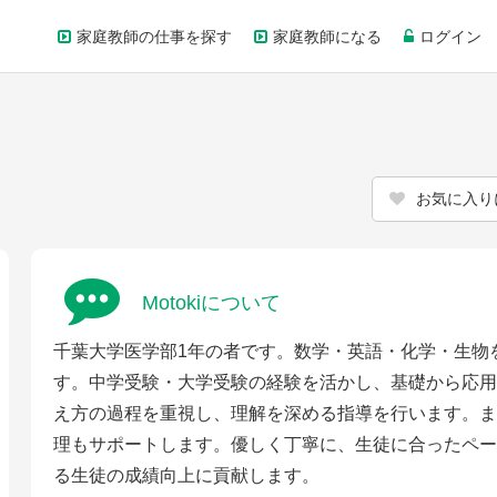
家庭教師の仕事を探す
家庭教師になる
ログイン
お気に入り
Motokiについて
千葉大学医学部1年の者です。数学・英語・化学・生物
す。中学受験・大学受験の経験を活かし、基礎から応用
え方の過程を重視し、理解を深める指導を行います。ま
理もサポートします。優しく丁寧に、生徒に合ったペー
る生徒の成績向上に貢献します。