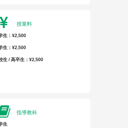
授業料
学生：¥2,500
学生：¥2,500
生 / 高卒生：¥2,500
指導教科
学生