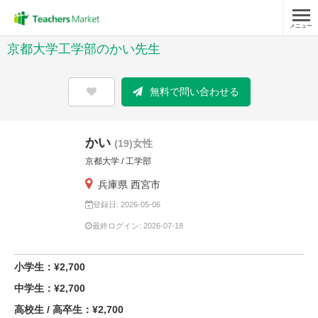
メニュー
京都大学工学部のかい先生
無料で問い合わせる
かい
(19)女性
京都大学 / 工学部
兵庫県 西宮市
登録日: 2026-05-06
最終ログイン: 2026-07-18
小学生：¥2,700
中学生：¥2,700
高校生 / 高卒生：¥2,700