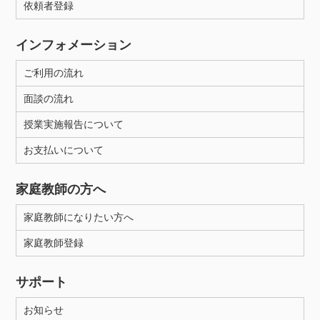
依頼者登録
インフォメーション
ご利用の流れ
面談の流れ
授業実施報告について
お支払いについて
家庭教師の方へ
家庭教師になりたい方へ
家庭教師登録
サポート
お知らせ