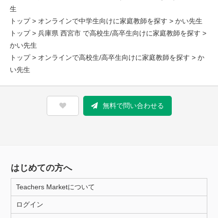
生
トップ
>
オンラインで中学生向けに家庭教師を探す
> かい先生
トップ
>
兵庫県 西宮市 で高校生/高卒生向けに家庭教師を探す
>
かい先生
トップ
>
オンラインで高校生/高卒生向けに家庭教師を探す
> か
い先生
無料で問い合わせる
はじめての方へ
Teachers Marketについて
ログイン