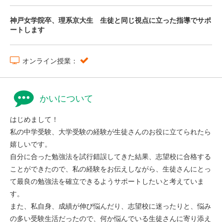
神戸女学院卒、理系京大生 生徒と同じ視点に立った指導でサポ
ートします
オンライン授業：
かいについて
はじめまして！
私の中学受験、大学受験の経験が生徒さんのお役に立てられたら
嬉しいです。
自分に合った勉強法を試行錯誤してきた結果、志望校に合格する
ことができたので、私の経験をお伝えしながら、生徒さんにとっ
て最良の勉強法を確立できるようサポートしたいと考えていま
す。
また、私自身、成績が伸び悩んだり、志望校に迷ったりと、悩み
の多い受験生活だったので、何か悩んでいる生徒さんに寄り添え