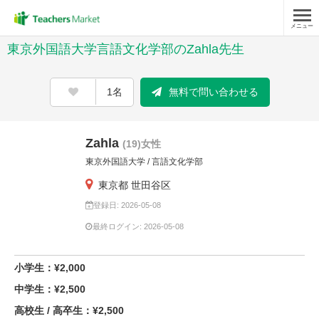
メニュー
東京外国語大学言語文化学部のZahla先生
1名
無料で問い合わせる
Zahla
(19)女性
東京外国語大学 / 言語文化学部
東京都 世田谷区
登録日: 2026-05-08
最終ログイン: 2026-05-08
小学生：¥2,000
中学生：¥2,500
高校生 / 高卒生：¥2,500