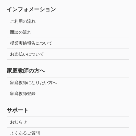
インフォメーション
ご利用の流れ
面談の流れ
授業実施報告について
お支払いについて
家庭教師の方へ
家庭教師になりたい方へ
家庭教師登録
サポート
お知らせ
よくあるご質問