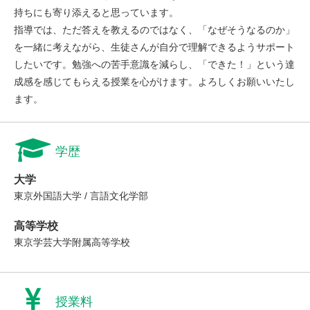
持ちにも寄り添えると思っています。
指導では、ただ答えを教えるのではなく、「なぜそうなるのか」
を一緒に考えながら、生徒さんが自分で理解できるようサポート
したいです。勉強への苦手意識を減らし、「できた！」という達
成感を感じてもらえる授業を心がけます。よろしくお願いいたし
ます。
学歴
大学
東京外国語大学 / 言語文化学部
高等学校
東京学芸大学附属高等学校
授業料