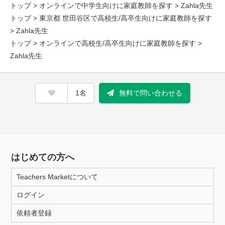
トップ
>
オンラインで中学生向けに家庭教師を探す
> Zahla先生
トップ
>
東京都 世田谷区で高校生/高卒生向けに家庭教師を探す
> Zahla先生
トップ
>
オンラインで高校生/高卒生向けに家庭教師を探す
>
Zahla先生
1名
無料で問い合わせる
はじめての方へ
Teachers Marketについて
ログイン
依頼者登録