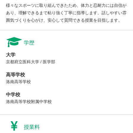
様々なスポーツに取り組んできたため、体力と忍耐力には自信が
あり、理解できるまで粘り強く丁寧に指導します。話しやすい雰
囲気づくりを心がけ、安心して質問できる授業を目指します。
学歴
大学
京都府立医科大学 / 医学部
高等学校
洛南高等学校
中学校
洛南高等学校附属中学校
授業料