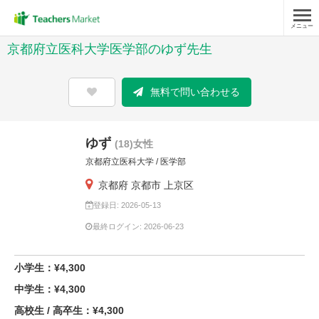
メニュー
京都府立医科大学医学部のゆず先生
無料で問い合わせる
ゆず
(18)女性
京都府立医科大学 / 医学部
京都府 京都市 上京区
登録日: 2026-05-13
最終ログイン: 2026-06-23
小学生：¥4,300
中学生：¥4,300
高校生 / 高卒生：¥4,300