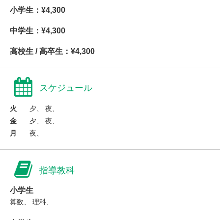
小学生：¥4,300
中学生：¥4,300
高校生 / 高卒生：¥4,300
スケジュール
火
夕、 夜、
金
夕、 夜、
月
夜、
指導教科
小学生
算数、 理科、