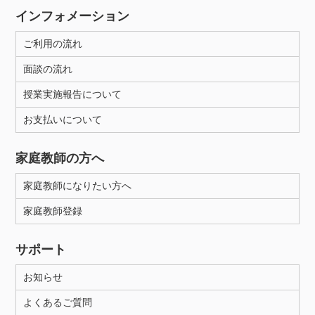
インフォメーション
ご利用の流れ
面談の流れ
授業実施報告について
お支払いについて
家庭教師の方へ
家庭教師になりたい方へ
家庭教師登録
サポート
お知らせ
よくあるご質問