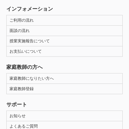
インフォメーション
ご利用の流れ
面談の流れ
授業実施報告について
お支払いについて
家庭教師の方へ
家庭教師になりたい方へ
家庭教師登録
サポート
お知らせ
よくあるご質問