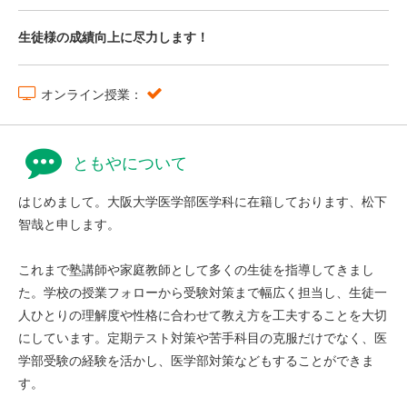
生徒様の成績向上に尽力します！
オンライン授業：
ともやについて
はじめまして。大阪大学医学部医学科に在籍しております、松下
智哉と申します。
これまで塾講師や家庭教師として多くの生徒を指導してきまし
た。学校の授業フォローから受験対策まで幅広く担当し、生徒一
人ひとりの理解度や性格に合わせて教え方を工夫することを大切
にしています。定期テスト対策や苦手科目の克服だけでなく、医
学部受験の経験を活かし、医学部対策などもすることができま
す。