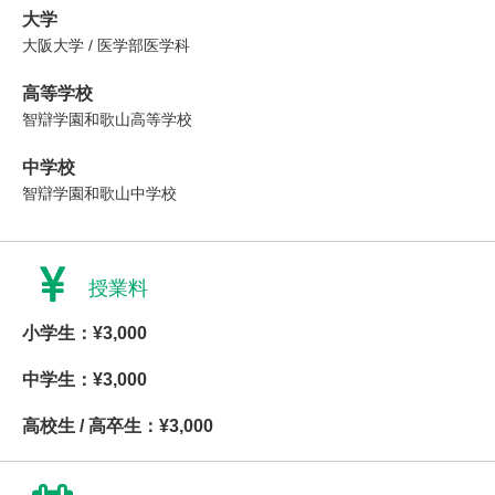
大学
大阪大学 / 医学部医学科
高等学校
智辯学園和歌山高等学校
中学校
智辯学園和歌山中学校
授業料
小学生：¥3,000
中学生：¥3,000
高校生 / 高卒生：¥3,000