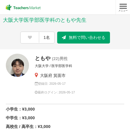
メニュー
大阪大学医学部医学科のともや先生
1名
無料で問い合わせる
ともや
(22)男性
大阪大学 / 医学部医学科
大阪府 箕面市
登録日: 2026-05-17
最終ログイン: 2026-05-17
小学生：¥3,000
中学生：¥3,000
高校生 / 高卒生：¥3,000