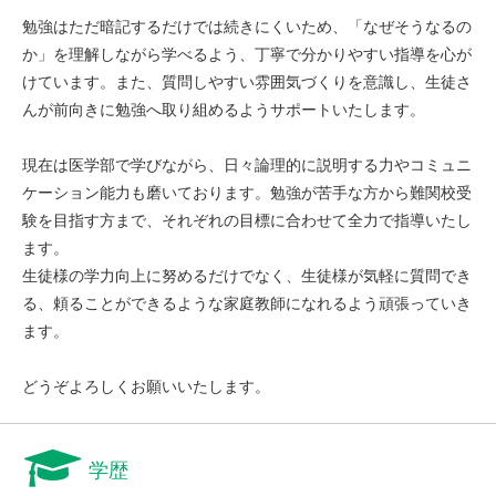
勉強はただ暗記するだけでは続きにくいため、「なぜそうなるの
か」を理解しながら学べるよう、丁寧で分かりやすい指導を心が
けています。また、質問しやすい雰囲気づくりを意識し、生徒さ
んが前向きに勉強へ取り組めるようサポートいたします。
現在は医学部で学びながら、日々論理的に説明する力やコミュニ
ケーション能力も磨いております。勉強が苦手な方から難関校受
験を目指す方まで、それぞれの目標に合わせて全力で指導いたし
ます。
生徒様の学力向上に努めるだけでなく、生徒様が気軽に質問でき
る、頼ることができるような家庭教師になれるよう頑張っていき
ます。
どうぞよろしくお願いいたします。
学歴