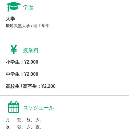
学歴
大学
慶應義塾大学 / 理工学部
授業料
小学生：¥2,000
中学生：¥2,000
高校生 / 高卒生：¥2,200
スケジュール
月
朝、 昼、 夕、
水
朝、 夕、 夜、