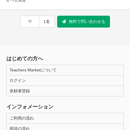
オベエ先生
1名
無料で問い合わせる
はじめての方へ
Teachers Marketについて
ログイン
依頼者登録
インフォメーション
ご利用の流れ
面談の流れ