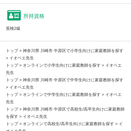
所持資格
英検2級
トップ
>
神奈川県 川崎市 中原区で小学生向けに家庭教師を探す
> イオベエ先生
トップ
>
オンラインで小学生向けに家庭教師を探す
> イオベエ
先生
トップ
>
神奈川県 川崎市 中原区で中学生向けに家庭教師を探す
> イオベエ先生
トップ
>
オンラインで中学生向けに家庭教師を探す
> イオベエ
先生
トップ
>
神奈川県 川崎市 中原区で高校生/高卒生向けに家庭教師
を探す
> イオベエ先生
トップ
>
オンラインで高校生/高卒生向けに家庭教師を探す
> イ