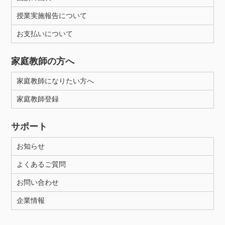
授業実施報告について
お支払いについて
家庭教師の方へ
家庭教師になりたい方へ
家庭教師登録
サポート
お知らせ
よくあるご質問
お問い合わせ
企業情報