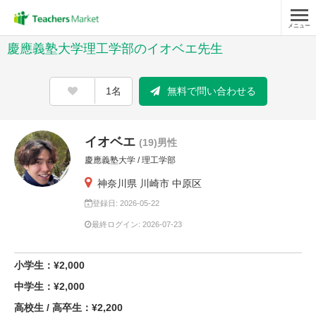
メニュー
慶應義塾大学理工学部のイオベエ先生
1名
無料で問い合わせる
イオベエ
(19)男性
慶應義塾大学 / 理工学部
神奈川県 川崎市 中原区
登録日: 2026-05-22
最終ログイン: 2026-07-23
小学生：¥2,000
中学生：¥2,000
高校生 / 高卒生：¥2,200