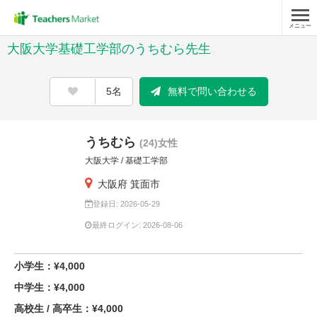
メニュー
大阪大学基礎工学部のうちむら先生
5名
無料で問い合わせる
うちむら
(24)女性
大阪大学 / 基礎工学部
大阪府 箕面市
登録日: 2026-05-29
最終ログイン: 2026-08-06
小学生：¥4,000
中学生：¥4,000
高校生 / 高卒生：¥4,000