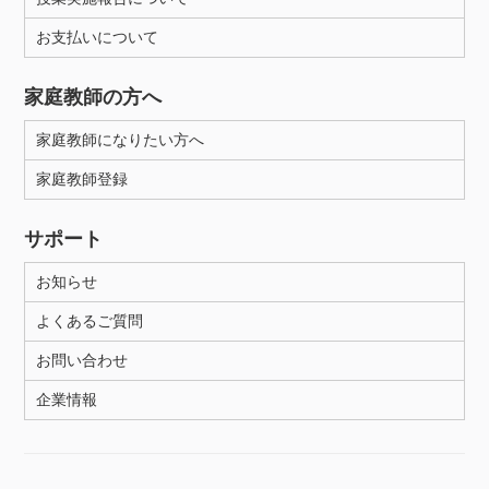
お支払いについて
家庭教師の方へ
家庭教師になりたい方へ
家庭教師登録
サポート
お知らせ
よくあるご質問
お問い合わせ
企業情報