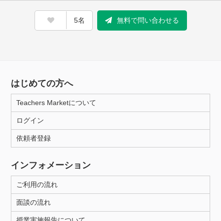
5名
無料で問い合わせる
はじめての方へ
Teachers Marketについて
ログイン
依頼者登録
インフォメーション
ご利用の流れ
面談の流れ
授業実施報告について