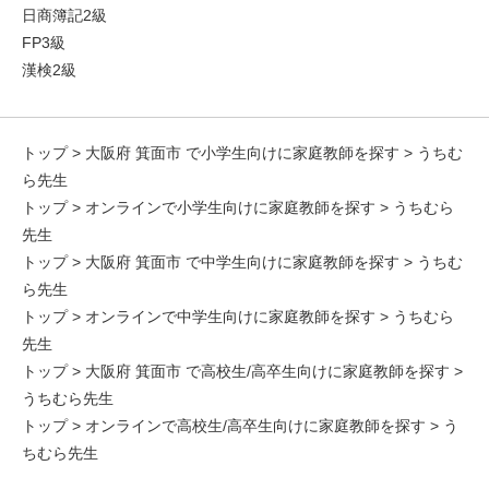
日商簿記2級
FP3級
漢検2級
トップ
>
大阪府 箕面市 で小学生向けに家庭教師を探す
> うちむ
ら先生
トップ
>
オンラインで小学生向けに家庭教師を探す
> うちむら
先生
トップ
>
大阪府 箕面市 で中学生向けに家庭教師を探す
> うちむ
ら先生
トップ
>
オンラインで中学生向けに家庭教師を探す
> うちむら
先生
トップ
>
大阪府 箕面市 で高校生/高卒生向けに家庭教師を探す
>
うちむら先生
トップ
>
オンラインで高校生/高卒生向けに家庭教師を探す
> う
ちむら先生