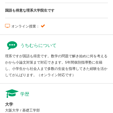
国語も得意な理系大学院生です
オンライン授業：
うちむらについて
理系ですが国語も得意です。数学の問題で解き始めに何を考える
かから小論文対策まで対応できます。5年間個別指導塾に在籍
し、小学生から社会人まで多数の生徒を指導してきた経験を活か
してがんばります。（オンライン対応です）
学歴
大学
大阪大学 / 基礎工学部