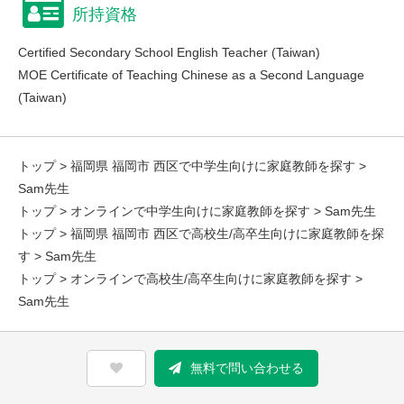
所持資格
Certified Secondary School English Teacher (Taiwan)
MOE Certificate of Teaching Chinese as a Second Language
(Taiwan)
トップ
>
福岡県 福岡市 西区で中学生向けに家庭教師を探す
>
Sam先生
トップ
>
オンラインで中学生向けに家庭教師を探す
> Sam先生
トップ
>
福岡県 福岡市 西区で高校生/高卒生向けに家庭教師を探
す
> Sam先生
トップ
>
オンラインで高校生/高卒生向けに家庭教師を探す
>
Sam先生
無料で問い合わせる