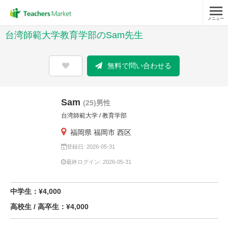
メニュー
台湾師範大学教育学部のSam先生
無料で問い合わせる
Sam
(25)男性
台湾師範大学 / 教育学部
福岡県 福岡市 西区
登録日: 2026-05-31
最終ログイン: 2026-05-31
中学生：¥4,000
高校生 / 高卒生：¥4,000