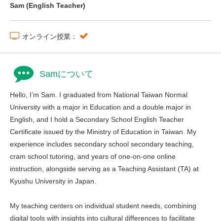
Sam (English Teacher)
オンライン授業：
Samについて
Hello, I’m Sam. I graduated from National Taiwan Normal
University with a major in Education and a double major in
English, and I hold a Secondary School English Teacher
Certificate issued by the Ministry of Education in Taiwan. My
experience includes secondary school secondary teaching,
cram school tutoring, and years of one-on-one online
instruction, alongside serving as a Teaching Assistant (TA) at
Kyushu University in Japan.
My teaching centers on individual student needs, combining
digital tools with insights into cultural differences to facilitate