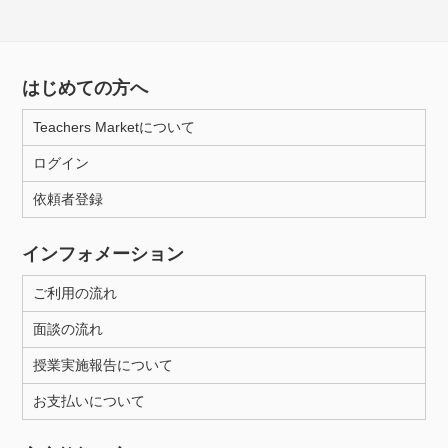
はじめての方へ
Teachers Marketについて
ログイン
依頼者登録
インフォメーション
ご利用の流れ
面談の流れ
授業実施報告について
お支払いについて