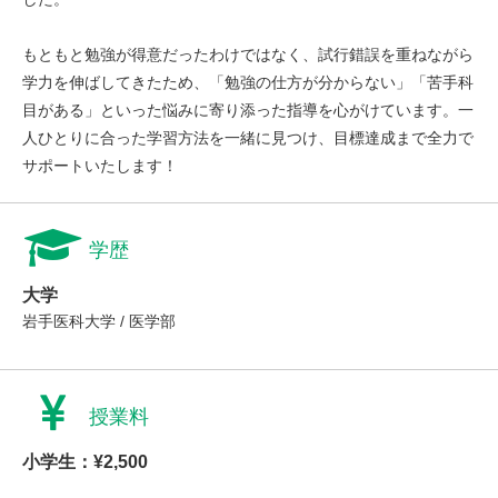
もともと勉強が得意だったわけではなく、試行錯誤を重ねながら
学力を伸ばしてきたため、「勉強の仕方が分からない」「苦手科
目がある」といった悩みに寄り添った指導を心がけています。一
人ひとりに合った学習方法を一緒に見つけ、目標達成まで全力で
サポートいたします！
学歴
大学
岩手医科大学 / 医学部
授業料
小学生：¥2,500