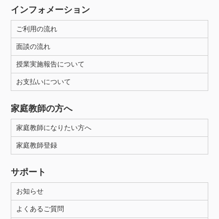
インフォメーション
ご利用の流れ
面談の流れ
授業実施報告について
お支払いについて
家庭教師の方へ
家庭教師になりたい方へ
家庭教師登録
サポート
お知らせ
よくあるご質問