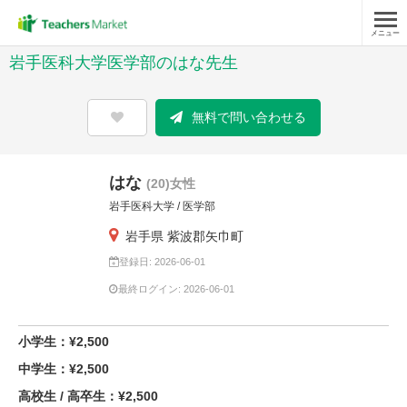
メニュー
岩手医科大学医学部のはな先生
無料で問い合わせる
はな
(20)女性
岩手医科大学 / 医学部
岩手県 紫波郡矢巾町
登録日: 2026-06-01
最終ログイン: 2026-06-01
小学生：¥2,500
中学生：¥2,500
高校生 / 高卒生：¥2,500