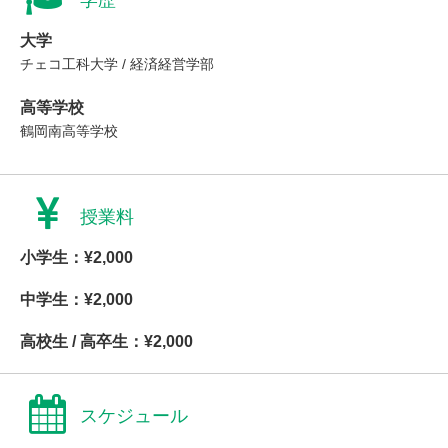
学歴
大学
チェコ工科大学 / 経済経営学部
高等学校
鶴岡南高等学校
授業料
小学生：¥2,000
中学生：¥2,000
高校生 / 高卒生：¥2,000
スケジュール