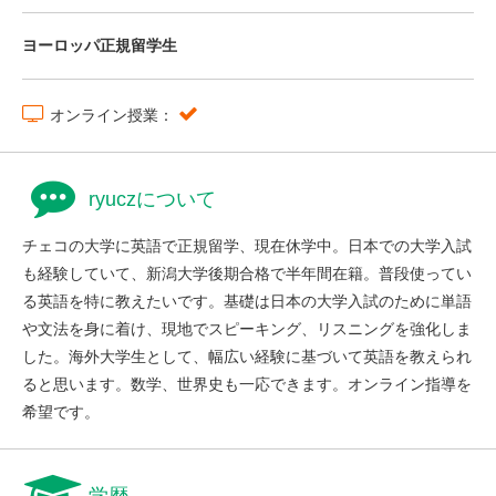
ヨーロッパ正規留学生
オンライン授業：
ryuczについて
チェコの大学に英語で正規留学、現在休学中。日本での大学入試
も経験していて、新潟大学後期合格で半年間在籍。普段使ってい
る英語を特に教えたいです。基礎は日本の大学入試のために単語
や文法を身に着け、現地でスピーキング、リスニングを強化しま
した。海外大学生として、幅広い経験に基づいて英語を教えられ
ると思います。数学、世界史も一応できます。オンライン指導を
希望です。