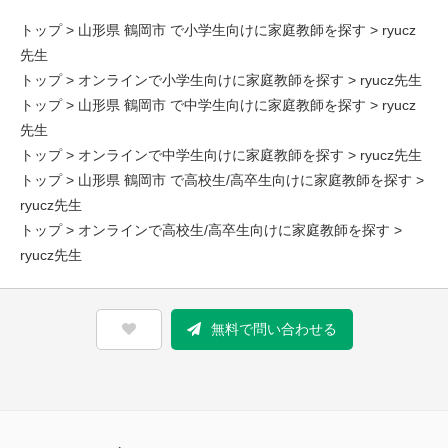
トップ
>
山形県 鶴岡市 で小学生向けに家庭教師を探す
> ryucz
先生
トップ
>
オンラインで小学生向けに家庭教師を探す
> ryucz先生
トップ
>
山形県 鶴岡市 で中学生向けに家庭教師を探す
> ryucz
先生
トップ
>
オンラインで中学生向けに家庭教師を探す
> ryucz先生
トップ
>
山形県 鶴岡市 で高校生/高卒生向けに家庭教師を探す
>
ryucz先生
トップ
>
オンラインで高校生/高卒生向けに家庭教師を探す
>
ryucz先生
無料で問い合わせる