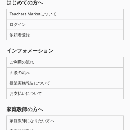
はじめての方へ
Teachers Marketについて
ログイン
依頼者登録
インフォメーション
ご利用の流れ
面談の流れ
授業実施報告について
お支払いについて
家庭教師の方へ
家庭教師になりたい方へ