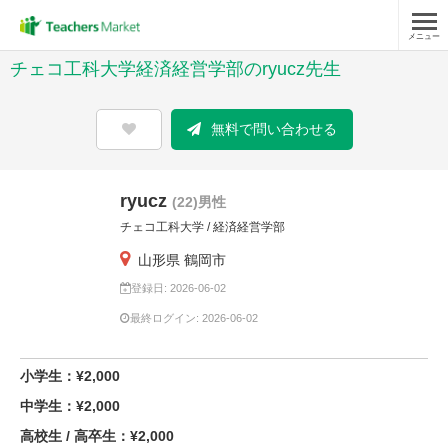
メニュー
チェコ工科大学経済経営学部のryucz先生
無料で問い合わせる
ryucz
(22)男性
チェコ工科大学 / 経済経営学部
山形県 鶴岡市
登録日: 2026-06-02
最終ログイン: 2026-06-02
小学生：¥2,000
中学生：¥2,000
高校生 / 高卒生：¥2,000