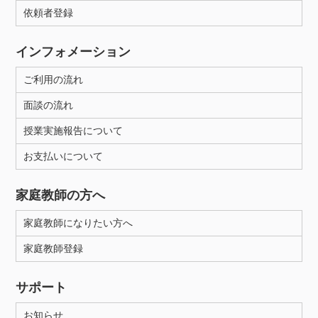
依頼者登録
インフォメーション
ご利用の流れ
面談の流れ
授業実施報告について
お支払いについて
家庭教師の方へ
家庭教師になりたい方へ
家庭教師登録
サポート
お知らせ