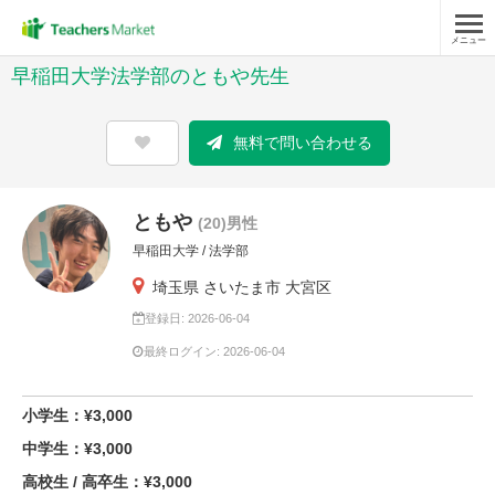
メニュー
早稲田大学法学部のともや先生
無料で問い合わせる
ともや
(20)男性
早稲田大学 / 法学部
埼玉県 さいたま市 大宮区
登録日: 2026-06-04
最終ログイン: 2026-06-04
小学生：¥3,000
中学生：¥3,000
高校生 / 高卒生：¥3,000