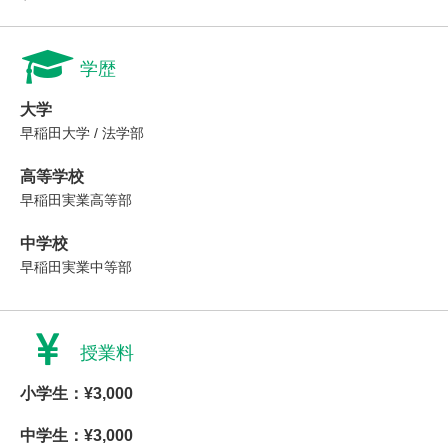
学歴
大学
早稲田大学 / 法学部
高等学校
早稲田実業高等部
中学校
早稲田実業中等部
授業料
小学生：¥3,000
中学生：¥3,000