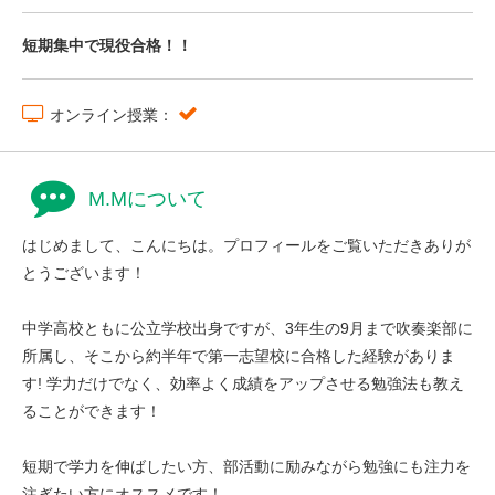
短期集中で現役合格！！
オンライン授業：
M.Mについて
はじめまして、こんにちは。プロフィールをご覧いただきありが
とうございます！
中学高校ともに公立学校出身ですが、3年生の9月まで吹奏楽部に
所属し、そこから約半年で第一志望校に合格した経験がありま
す! 学力だけでなく、効率よく成績をアップさせる勉強法も教え
ることができます！
短期で学力を伸ばしたい方、部活動に励みながら勉強にも注力を
注ぎたい方にオススメです！