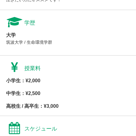
学歴
大学
筑波大学 / 生命環境学群
授業料
小学生：¥2,000
中学生：¥2,500
高校生 / 高卒生：¥3,000
スケジュール