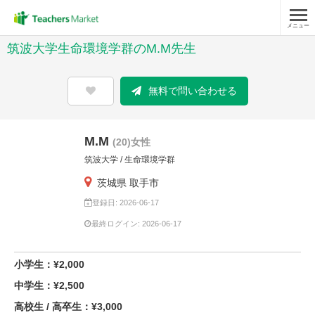
メニュー
筑波大学生命環境学群のM.M先生
無料で問い合わせる
M.M
(20)女性
筑波大学 / 生命環境学群
茨城県 取手市
登録日: 2026-06-17
最終ログイン: 2026-06-17
小学生：¥2,000
中学生：¥2,500
高校生 / 高卒生：¥3,000