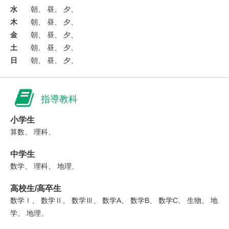
水
朝、 昼、 夕、
木
朝、 昼、 夕、
金
朝、 昼、 夕、
土
朝、 昼、 夕、
日
朝、 昼、 夕、
指導教科
小学生
算数、 理科、
中学生
数学、 理科、 地理、
高校生/高卒生
数学Ⅰ、 数学Ⅱ、 数学Ⅲ、 数学A、 数学B、 数学C、 生物、 地
学、 地理、