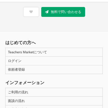
無料で問い合わせる
はじめての方へ
Teachers Marketについて
ログイン
依頼者登録
インフォメーション
ご利用の流れ
面談の流れ