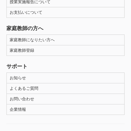
授業実施報告について
お支払いについて
家庭教師の方へ
家庭教師になりたい方へ
家庭教師登録
サポート
お知らせ
よくあるご質問
お問い合わせ
企業情報