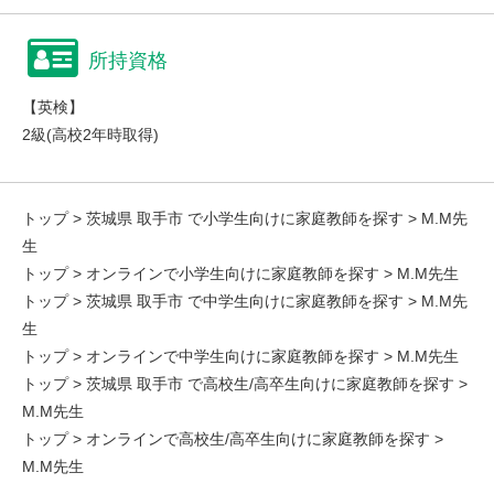
所持資格
【英検】
2級(高校2年時取得)
トップ
>
茨城県 取手市 で小学生向けに家庭教師を探す
> M.M先
生
トップ
>
オンラインで小学生向けに家庭教師を探す
> M.M先生
トップ
>
茨城県 取手市 で中学生向けに家庭教師を探す
> M.M先
生
トップ
>
オンラインで中学生向けに家庭教師を探す
> M.M先生
トップ
>
茨城県 取手市 で高校生/高卒生向けに家庭教師を探す
>
M.M先生
トップ
>
オンラインで高校生/高卒生向けに家庭教師を探す
>
M.M先生