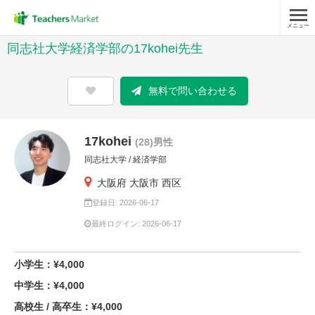
メニュー
同志社大学経済学部の17kohei先生
無料で問い合わせる
17kohei
(28)男性
同志社大学 / 経済学部
大阪府 大阪市 西区
登録日: 2026-06-17
最終ログイン: 2026-06-17
小学生：¥4,000
中学生：¥4,000
高校生 / 高卒生：¥4,000