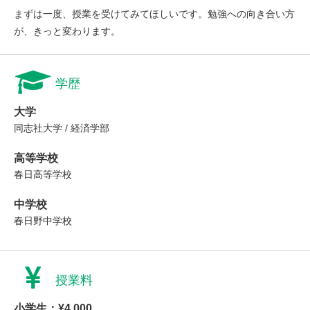
まずは一度、授業を受けてみてほしいです。勉強への向き合い方
が、きっと変わります。
学歴
大学
同志社大学 / 経済学部
高等学校
春日高等学校
中学校
春日野中学校
授業料
小学生：¥4,000