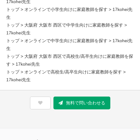
17kohei先生
トップ
>
オンラインで小学生向けに家庭教師を探す
> 17kohei先
生
トップ
>
大阪府 大阪市 西区で中学生向けに家庭教師を探す
>
17kohei先生
トップ
>
オンラインで中学生向けに家庭教師を探す
> 17kohei先
生
トップ
>
大阪府 大阪市 西区で高校生/高卒生向けに家庭教師を探
す
> 17kohei先生
トップ
>
オンラインで高校生/高卒生向けに家庭教師を探す
>
17kohei先生
無料で問い合わせる