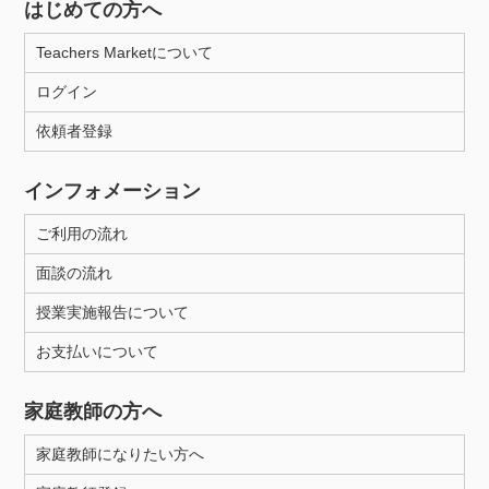
はじめての方へ
Teachers Marketについて
ログイン
依頼者登録
インフォメーション
ご利用の流れ
面談の流れ
授業実施報告について
お支払いについて
家庭教師の方へ
家庭教師になりたい方へ