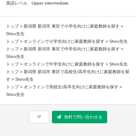
英語レベル Upper intermediate
トップ
>
新潟県 新潟市 東区で小学生向けに家庭教師を探す
>
Shiro先生
トップ
>
オンラインで小学生向けに家庭教師を探す
> Shiro先生
トップ
>
新潟県 新潟市 東区で中学生向けに家庭教師を探す
>
Shiro先生
トップ
>
オンラインで中学生向けに家庭教師を探す
> Shiro先生
トップ
>
新潟県 新潟市 東区で高校生/高卒生向けに家庭教師を探
す
> Shiro先生
トップ
>
オンラインで高校生/高卒生向けに家庭教師を探す
>
Shiro先生
無料で問い合わせる