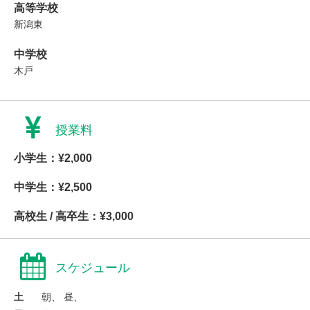
高等学校
新潟東
中学校
木戸
授業料
小学生：¥2,000
中学生：¥2,500
高校生 / 高卒生：¥3,000
スケジュール
土
朝、 昼、