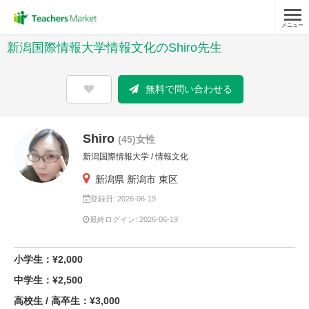
メニュー
新潟国際情報大学情報文化のShiro先生
無料で問い合わせる
Shiro
(45)女性
新潟国際情報大学 / 情報文化
新潟県 新潟市 東区
登録日: 2026-06-19
最終ログイン: 2026-06-19
小学生：¥2,000
中学生：¥2,500
高校生 / 高卒生：¥3,000