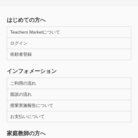
はじめての方へ
Teachers Marketについて
ログイン
依頼者登録
インフォメーション
ご利用の流れ
面談の流れ
授業実施報告について
お支払いについて
家庭教師の方へ