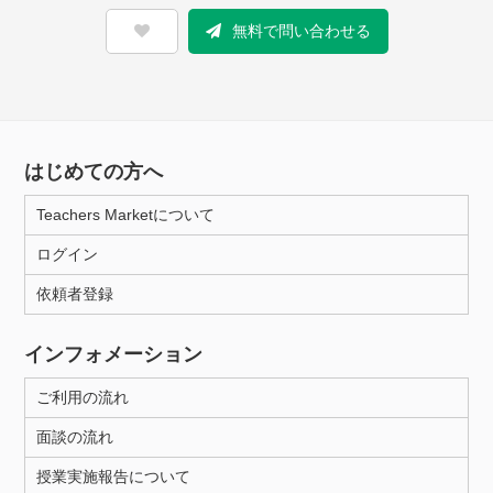
無料で問い合わせる
はじめての方へ
Teachers Marketについて
ログイン
依頼者登録
インフォメーション
ご利用の流れ
面談の流れ
授業実施報告について