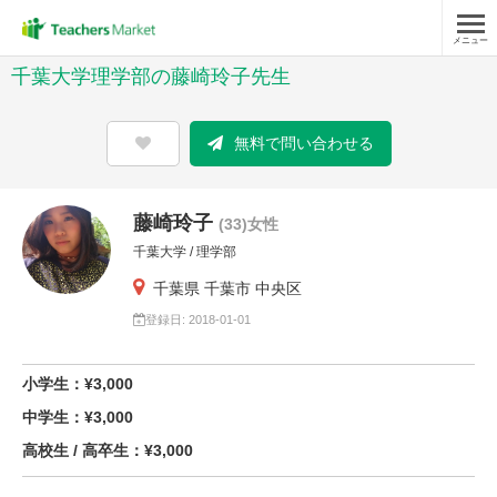
メニュー
千葉大学理学部の藤崎玲子先生
無料で問い合わせる
藤崎玲子
(33)女性
千葉大学 / 理学部
千葉県 千葉市 中央区
登録日: 2018-01-01
小学生：¥3,000
中学生：¥3,000
高校生 / 高卒生：¥3,000