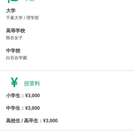
大学
千葉大学 / 理学部
高等学校
熊谷女子
中学校
白百合学園
授業料
小学生：¥3,000
中学生：¥3,000
高校生 / 高卒生：¥3,000