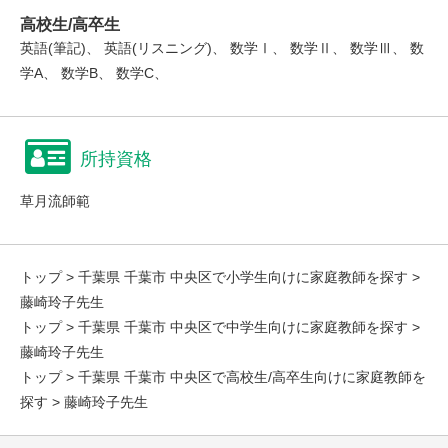
高校生/高卒生
英語(筆記)、 英語(リスニング)、 数学Ⅰ、 数学Ⅱ、 数学Ⅲ、 数
学A、 数学B、 数学C、
所持資格
草月流師範
トップ
>
千葉県 千葉市 中央区で小学生向けに家庭教師を探す
>
藤崎玲子先生
トップ
>
千葉県 千葉市 中央区で中学生向けに家庭教師を探す
>
藤崎玲子先生
トップ
>
千葉県 千葉市 中央区で高校生/高卒生向けに家庭教師を
探す
> 藤崎玲子先生