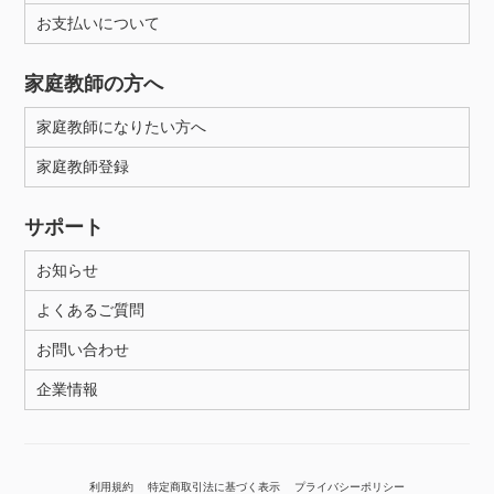
お支払いについて
家庭教師の方へ
家庭教師になりたい方へ
家庭教師登録
サポート
お知らせ
よくあるご質問
お問い合わせ
企業情報
利用規約
特定商取引法に基づく表示
プライバシーポリシー