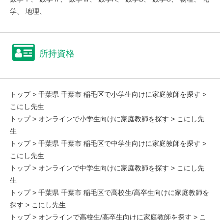
学、 地理、
所持資格
トップ
>
千葉県 千葉市 稲毛区で小学生向けに家庭教師を探す
>
こにし先生
トップ
>
オンラインで小学生向けに家庭教師を探す
> こにし先
生
トップ
>
千葉県 千葉市 稲毛区で中学生向けに家庭教師を探す
>
こにし先生
トップ
>
オンラインで中学生向けに家庭教師を探す
> こにし先
生
トップ
>
千葉県 千葉市 稲毛区で高校生/高卒生向けに家庭教師を
探す
> こにし先生
トップ
>
オンラインで高校生/高卒生向けに家庭教師を探す
> こ