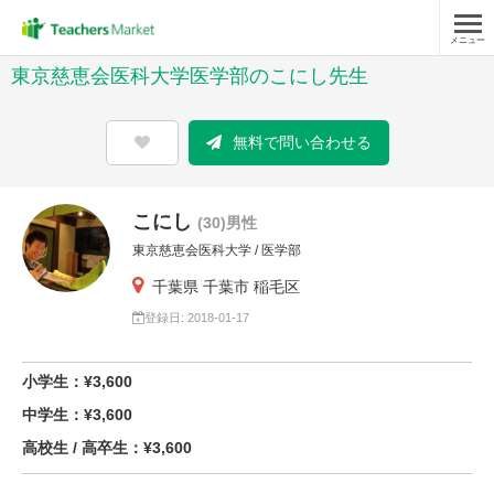
メニュー
東京慈恵会医科大学医学部のこにし先生
無料で問い合わせる
こにし
(30)男性
東京慈恵会医科大学 / 医学部
千葉県 千葉市 稲毛区
登録日: 2018-01-17
小学生：¥3,600
中学生：¥3,600
高校生 / 高卒生：¥3,600