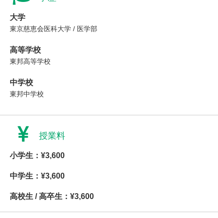
大学
東京慈恵会医科大学 / 医学部
高等学校
東邦高等学校
中学校
東邦中学校
授業料
小学生：¥3,600
中学生：¥3,600
高校生 / 高卒生：¥3,600