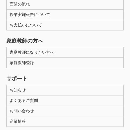
面談の流れ
授業実施報告について
お支払いについて
家庭教師の方へ
家庭教師になりたい方へ
家庭教師登録
サポート
お知らせ
よくあるご質問
お問い合わせ
企業情報