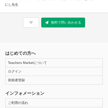
にし先生
無料で問い合わせる
はじめての方へ
Teachers Marketについて
ログイン
依頼者登録
インフォメーション
ご利用の流れ