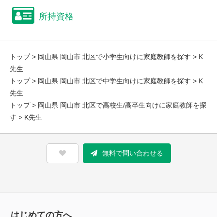
所持資格
トップ
>
岡山県 岡山市 北区で小学生向けに家庭教師を探す
> K
先生
トップ
>
岡山県 岡山市 北区で中学生向けに家庭教師を探す
> K
先生
トップ
>
岡山県 岡山市 北区で高校生/高卒生向けに家庭教師を探
す
> K先生
無料で問い合わせる
はじめての方へ