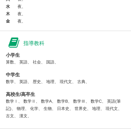
水
夜、
木
夜、
金
夜、
指導教科
小学生
算数、 英語、 社会、 国語、
中学生
数学、 英語、 歴史、 地理、 現代文、 古典、
高校生/高卒生
数学Ⅰ、 数学Ⅱ、 数学A、 数学B、 数学Ⅲ、 数学C、 英語(筆
記)、 物理、 化学、 生物、 日本史、 世界史、 地理、 現代文、
古文、 漢文、