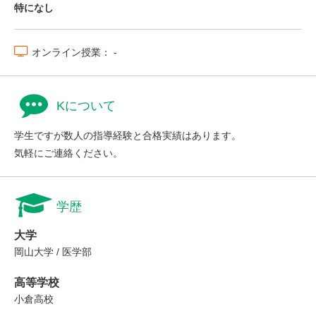
特になし
オンライン授業： -
Kについて
学生ですが数人の指導経験と合格実績はあります。
気軽にご連絡ください。
学歴
大学
岡山大学 / 医学部
高等学校
小倉高校