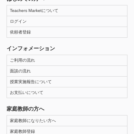
Teachers Marketについて
ログイン
依頼者登録
インフォメーション
ご利用の流れ
面談の流れ
授業実施報告について
お支払いについて
家庭教師の方へ
家庭教師になりたい方へ
家庭教師登録