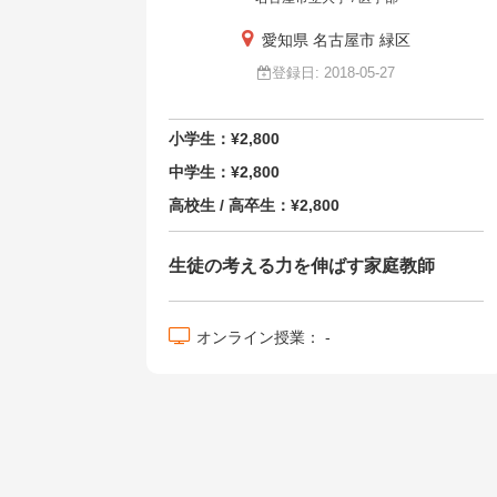
愛知県 名古屋市 緑区
登録日: 2018-05-27
小学生：¥2,800
中学生：¥2,800
高校生 / 高卒生：¥2,800
生徒の考える力を伸ばす家庭教師
オンライン授業： -