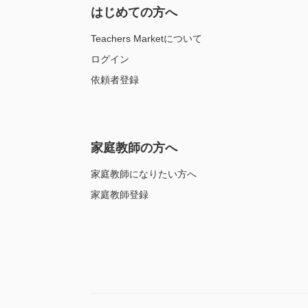
はじめての方へ
Teachers Marketについて
ログイン
依頼者登録
家庭教師の方へ
家庭教師になりたい方へ
家庭教師登録