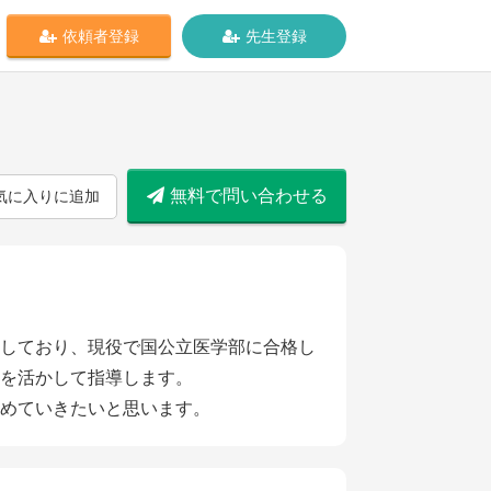
依頼者登録
先生登録
無料で問い合わせる
気に入りに追加
しており、現役で国公立医学部に合格し
を活かして指導します。
めていきたいと思います。