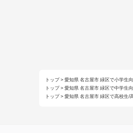
トップ
>
愛知県 名古屋市 緑区で小学生
トップ
>
愛知県 名古屋市 緑区で中学生
トップ
>
愛知県 名古屋市 緑区で高校生