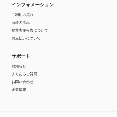
インフォメーション
ご利用の流れ
面談の流れ
授業実施報告について
お支払いについて
サポート
お知らせ
よくあるご質問
お問い合わせ
企業情報