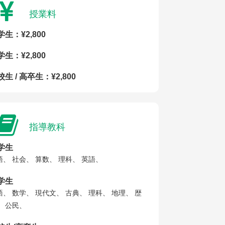
授業料
学生：¥2,800
学生：¥2,800
生 / 高卒生：¥2,800
指導教科
学生
語、 社会、 算数、 理科、 英語、
学生
語、 数学、 現代文、 古典、 理科、 地理、 歴
、 公民、