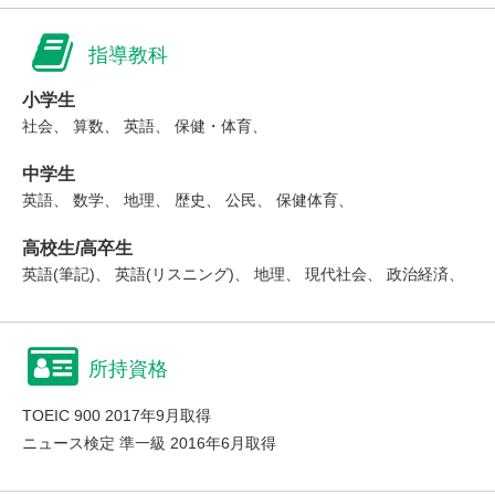
指導教科
小学生
社会、 算数、 英語、 保健・体育、
中学生
英語、 数学、 地理、 歴史、 公民、 保健体育、
高校生/高卒生
英語(筆記)、 英語(リスニング)、 地理、 現代社会、 政治経済、
所持資格
TOEIC 900 2017年9月取得
ニュース検定 準一級 2016年6月取得