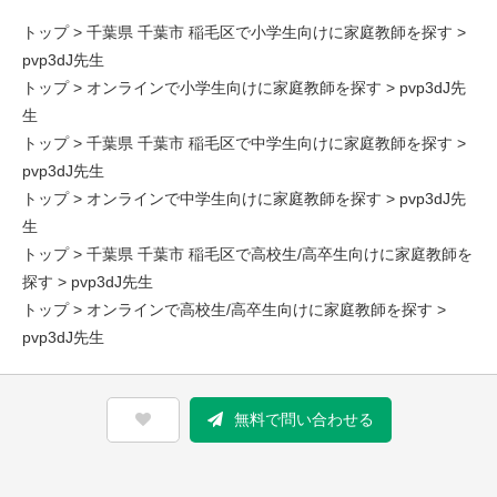
トップ
>
千葉県 千葉市 稲毛区で小学生向けに家庭教師を探す
>
pvp3dJ先生
トップ
>
オンラインで小学生向けに家庭教師を探す
> pvp3dJ先
生
トップ
>
千葉県 千葉市 稲毛区で中学生向けに家庭教師を探す
>
pvp3dJ先生
トップ
>
オンラインで中学生向けに家庭教師を探す
> pvp3dJ先
生
トップ
>
千葉県 千葉市 稲毛区で高校生/高卒生向けに家庭教師を
探す
> pvp3dJ先生
トップ
>
オンラインで高校生/高卒生向けに家庭教師を探す
>
pvp3dJ先生
無料で問い合わせる