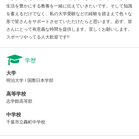
生活を豊かにする教養を一緒に伝えていきたいです。そして知識
を蓄えるだけでなく、私の大学受験などの経験を踏まえて色々な
形で皆さんをサポートさせていただけたらと思います。必ず、皆
さんにとって有意義な時間を提供します。宜しくお願いします。
スポーツやってる人大歓迎です!!
学歴
大学
明治大学 / 国際日本学部
高等学校
志学館高等部
中学校
千葉市立轟町中学校