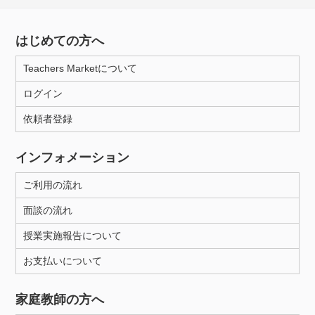
はじめての方へ
Teachers Marketについて
ログイン
依頼者登録
インフォメーション
ご利用の流れ
面談の流れ
授業実施報告について
お支払いについて
家庭教師の方へ