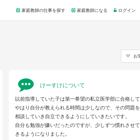
家庭教師の仕事を探す
家庭教師になる
ログイン
お
けーすけについて
以前指導していた子は第一希望の私立医学部に合格して
やはり自分が教えられる時間は少しなので、その問題を
相談していき自立できるようにしていきたいです。
自分も勉強が嫌いだったのですが、少しずつ慣れさせて
きるようになりました。