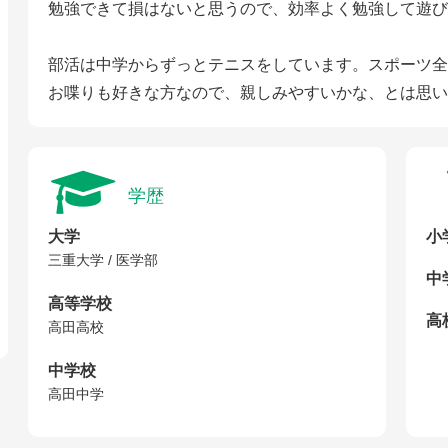
勉強できて損はないと思うので、効率よく勉強して遊び
部活は中学からずっとテニスをしています。スポーツ全
お喋りも好きな方なので、親しみやすいかな、とは思い
学歴
大学
小
三重大学 / 医学部
中
高等学校
高校
高田高校
中学校
高田中学