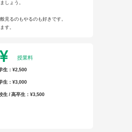
ましょう。
般見るのもやるのも好きです。
ます。
授業料
学生：¥2,500
学生：¥3,000
生 / 高卒生：¥3,500