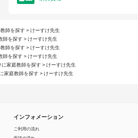
庭教師を探す
> けーすけ先生
教師を探す
> けーすけ先生
庭教師を探す
> けーすけ先生
教師を探す
> けーすけ先生
向けに家庭教師を探す
> けーすけ先生
けに家庭教師を探す
> けーすけ先生
インフォメーション
ご利用の流れ