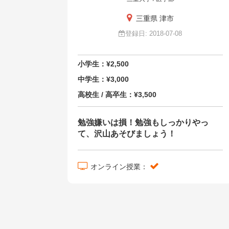
三重県 津市
登録日: 2018-07-08
小学生：¥2,500
中学生：¥3,000
高校生 / 高卒生：¥3,500
勉強嫌いは損！勉強もしっかりやっ
て、沢山あそびましょう！
オンライン授業：