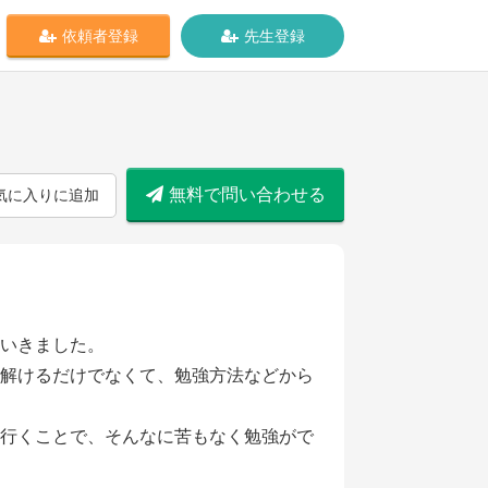
依頼者登録
先生登録
無料で問い合わせる
気に入りに追加
いきました。
解けるだけでなくて、勉強方法などから
行くことで、そんなに苦もなく勉強がで