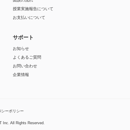
面談の流れ
授業実施報告について
お支払いについて
サポート
お知らせ
よくあるご質問
お問い合わせ
企業情報
バシーポリシー
 Inc. All Rights Reserved.