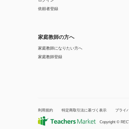
ログイン
依頼者登録
家庭教師の方へ
家庭教師になりたい方へ
家庭教師登録
利用規約
特定商取引法に基づく表示
プライ
Copyright © RECT