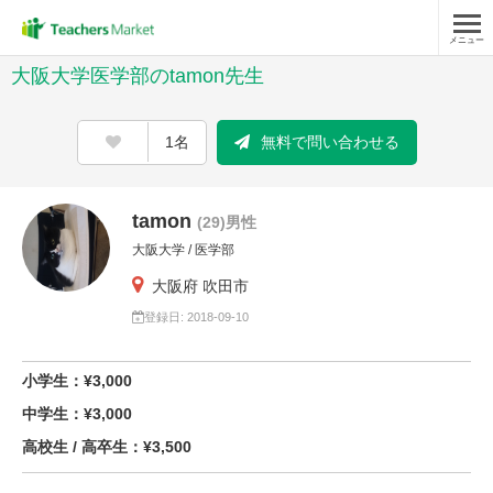
メニュー
大阪大学医学部のtamon先生
1名
無料で問い合わせる
tamon
(29)男性
大阪大学 / 医学部
大阪府 吹田市
登録日: 2018-09-10
小学生：¥3,000
中学生：¥3,000
高校生 / 高卒生：¥3,500