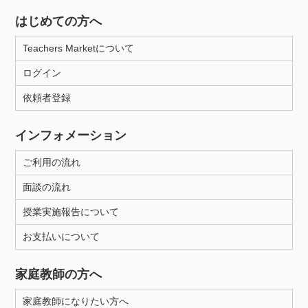
はじめての方へ
Teachers Marketについて
ログイン
依頼者登録
インフォメーション
ご利用の流れ
面談の流れ
授業実施報告について
お支払いについて
家庭教師の方へ
家庭教師になりたい方へ