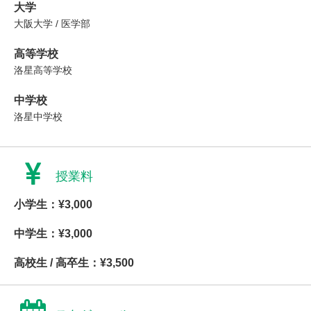
大学
大阪大学 / 医学部
高等学校
洛星高等学校
中学校
洛星中学校
授業料
小学生：¥3,000
中学生：¥3,000
高校生 / 高卒生：¥3,500