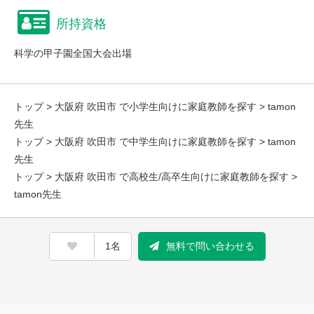
所持資格
科学の甲子園全国大会出場
トップ
>
大阪府 吹田市 で小学生向けに家庭教師を探す
> tamon
先生
トップ
>
大阪府 吹田市 で中学生向けに家庭教師を探す
> tamon
先生
トップ
>
大阪府 吹田市 で高校生/高卒生向けに家庭教師を探す
>
tamon先生
1名
無料で問い合わせる