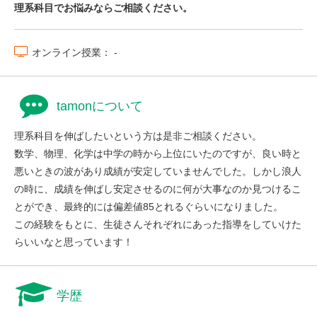
理系科目でお悩みならご相談ください。
オンライン授業： -
tamonについて
理系科目を伸ばしたいという方は是非ご相談ください。
数学、物理、化学は中学の時から上位にいたのですが、良い時と
悪いときの波があり成績が安定していませんでした。しかし浪人
の時に、成績を伸ばし安定させるのに何が大事なのか見つけるこ
とができ、最終的には偏差値85とれるぐらいになりました。
この経験をもとに、生徒さんそれぞれにあった指導をしていけた
らいいなと思っています！
学歴