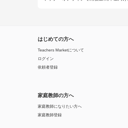
はじめての方へ
Teachers Marketについて
ログイン
依頼者登録
家庭教師の方へ
家庭教師になりたい方へ
家庭教師登録