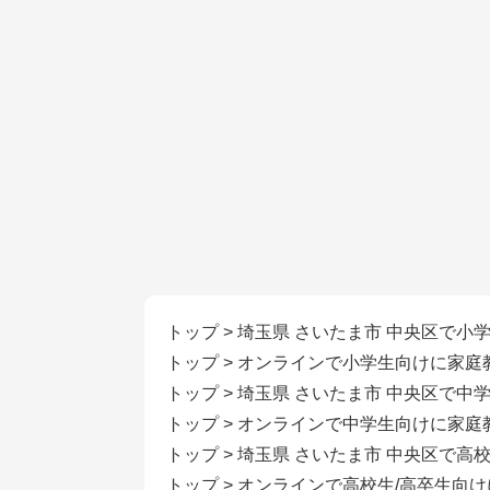
トップ
>
埼玉県 さいたま市 中央区で小
トップ
>
オンラインで小学生向けに家庭
トップ
>
埼玉県 さいたま市 中央区で中
トップ
>
オンラインで中学生向けに家庭
トップ
>
埼玉県 さいたま市 中央区で高
トップ
>
オンラインで高校生/高卒生向