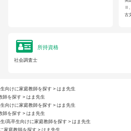
英
Ⅱ
古
所持資格
社会調査士
学生向けに家庭教師を探す
> はま先生
教師を探す
> はま先生
学生向けに家庭教師を探す
> はま先生
教師を探す
> はま先生
校生/高卒生向けに家庭教師を探す
> はま先生
けに家庭教師を探す
> はま先生