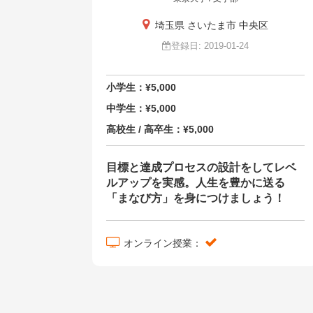
埼玉県 さいたま市 中央区
登録日: 2019-01-24
小学生：¥5,000
中学生：¥5,000
高校生 / 高卒生：¥5,000
目標と達成プロセスの設計をしてレベ
ルアップを実感。人生を豊かに送る
「まなび方」を身につけましょう！
オンライン授業：