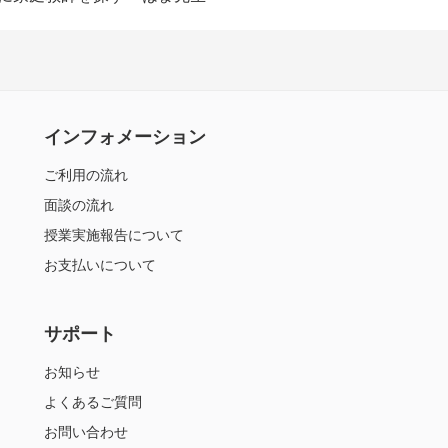
インフォメーション
ご利用の流れ
面談の流れ
授業実施報告について
お支払いについて
サポート
お知らせ
よくあるご質問
お問い合わせ