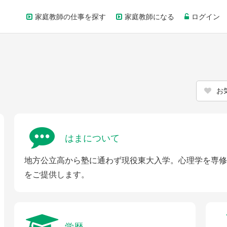
家庭教師の仕事を探す
家庭教師になる
ログイン
お
はまについて
地方公立高から塾に通わず現役東大入学。心理学を専修
をご提供します。