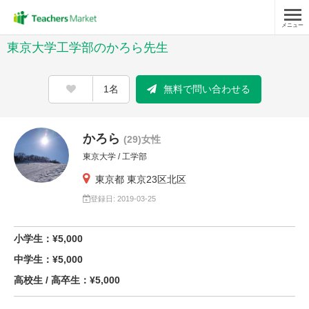
メニュー
東京大学工学部のかろら先生
1名
無料で問い合わせる
かろら
(29)女性
東京大学 / 工学部
東京都 東京23区北区
登録日: 2019-03-25
小学生：¥5,000
中学生：¥5,000
高校生 / 高卒生：¥5,000