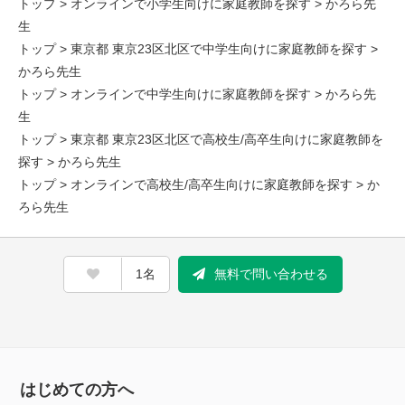
トップ
>
オンラインで小学生向けに家庭教師を探す
> かろら先
生
トップ
>
東京都 東京23区北区で中学生向けに家庭教師を探す
>
かろら先生
トップ
>
オンラインで中学生向けに家庭教師を探す
> かろら先
生
トップ
>
東京都 東京23区北区で高校生/高卒生向けに家庭教師を
探す
> かろら先生
トップ
>
オンラインで高校生/高卒生向けに家庭教師を探す
> か
ろら先生
1名
無料で問い合わせる
はじめての方へ