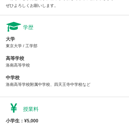
ぜひよろしくお願いします。
学歴
大学
東京大学 / 工学部
高等学校
洛南高等学校
中学校
洛南高等学校附属中学校、四天王寺中学校など
授業料
小学生：¥5,000