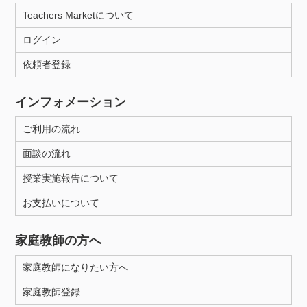
Teachers Marketについて
ログイン
依頼者登録
インフォメーション
ご利用の流れ
面談の流れ
授業実施報告について
お支払いについて
家庭教師の方へ
家庭教師になりたい方へ
家庭教師登録