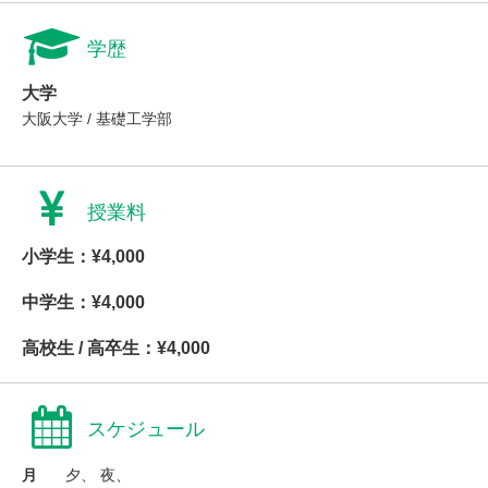
学歴
大学
大阪大学 / 基礎工学部
授業料
小学生：¥4,000
中学生：¥4,000
高校生 / 高卒生：¥4,000
スケジュール
月
夕、 夜、