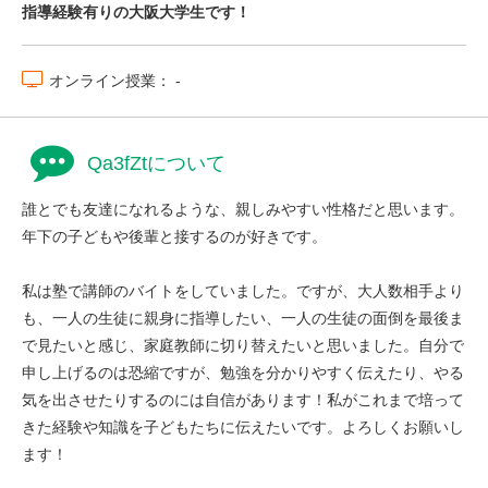
指導経験有りの大阪大学生です！
オンライン授業： -
Qa3fZtについて
誰とでも友達になれるような、親しみやすい性格だと思います。
年下の子どもや後輩と接するのが好きです。
私は塾で講師のバイトをしていました。ですが、大人数相手より
も、一人の生徒に親身に指導したい、一人の生徒の面倒を最後ま
で見たいと感じ、家庭教師に切り替えたいと思いました。自分で
申し上げるのは恐縮ですが、勉強を分かりやすく伝えたり、やる
気を出させたりするのには自信があります！私がこれまで培って
きた経験や知識を子どもたちに伝えたいです。よろしくお願いし
ます！