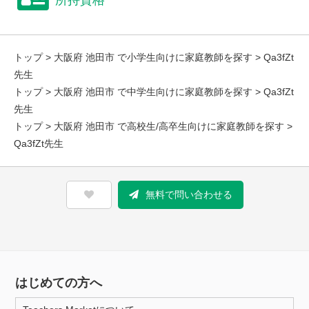
所持資格
トップ
>
大阪府 池田市 で小学生向けに家庭教師を探す
> Qa3fZt
先生
トップ
>
大阪府 池田市 で中学生向けに家庭教師を探す
> Qa3fZt
先生
トップ
>
大阪府 池田市 で高校生/高卒生向けに家庭教師を探す
>
Qa3fZt先生
無料で問い合わせる
はじめての方へ