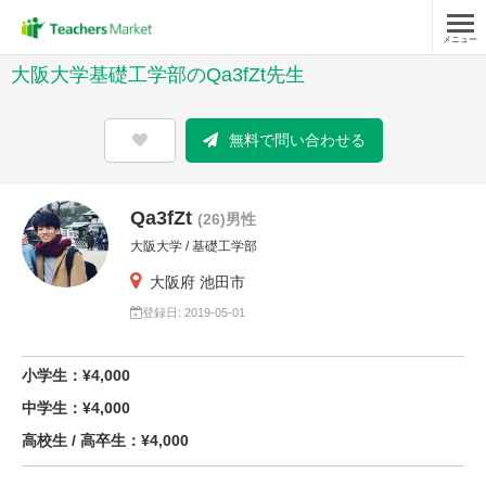
メニュー
大阪大学基礎工学部のQa3fZt先生
無料で問い合わせる
Qa3fZt
(26)男性
大阪大学 / 基礎工学部
大阪府 池田市
登録日: 2019-05-01
小学生：¥4,000
中学生：¥4,000
高校生 / 高卒生：¥4,000