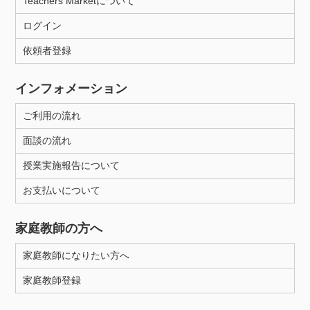
Teachers Marketについて
ログイン
依頼者登録
インフォメーション
ご利用の流れ
面談の流れ
授業実施報告について
お支払いについて
家庭教師の方へ
家庭教師になりたい方へ
家庭教師登録