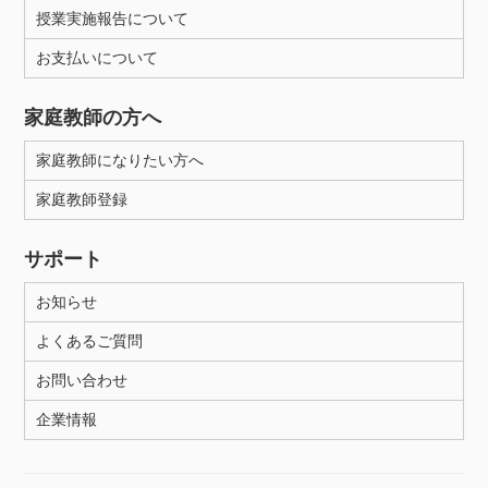
授業実施報告について
お支払いについて
家庭教師の方へ
家庭教師になりたい方へ
家庭教師登録
サポート
お知らせ
よくあるご質問
お問い合わせ
企業情報