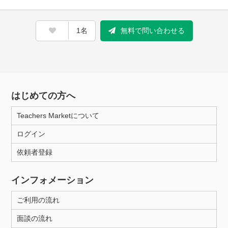
1名
無料で問い合わせる
はじめての方へ
Teachers Marketについて
ログイン
依頼者登録
インフォメーション
ご利用の流れ
面談の流れ