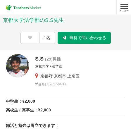
メニュー
京都大学法学部のS.S先生
1名
無料で問い合わせる
S.S
(29)男性
京都大学 / 法学部
京都府 京都市 上京区
登録日: 2017-04-11
中学生：¥2,000
高校生 / 高卒生：¥2,000
部活と勉強は両立できます！