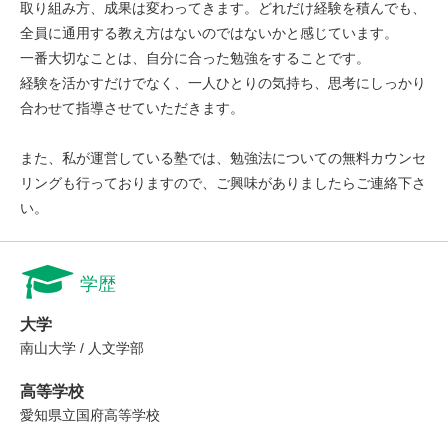
取り組み方、成果は変わってきます。どれだけ経験を積んでも、
全員に通用する教え方はないのではないかと感じています。
一番大切なことは、自分に合った勉強をすることです。
経験を活かすだけでなく、一人ひとりの気持ち、思考にしっかり
合わせて指導させていただきます。
また、私が運営している塾では、勉強法についての無料カウンセ
リングも行っておりますので、ご興味がありましたらご連絡下さ
い。
学歴
大学
南山大学 / 人文学部
高等学校
愛知県立国府高等学校