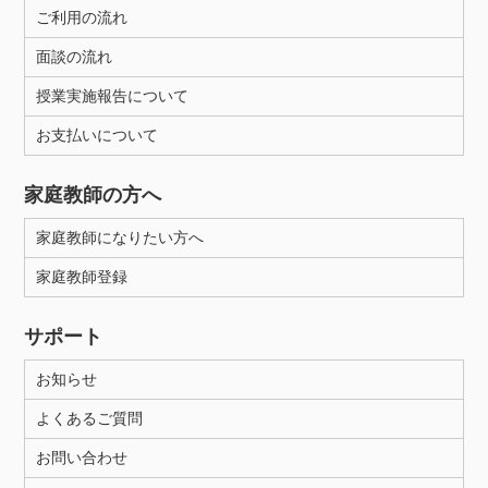
ご利用の流れ
面談の流れ
授業実施報告について
お支払いについて
家庭教師の方へ
家庭教師になりたい方へ
家庭教師登録
サポート
お知らせ
よくあるご質問
お問い合わせ