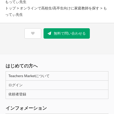
もってぃ先生
トップ
>
オンラインで高校生/高卒生向けに家庭教師を探す
> も
ってぃ先生
無料で問い合わせる
はじめての方へ
Teachers Marketについて
ログイン
依頼者登録
インフォメーション