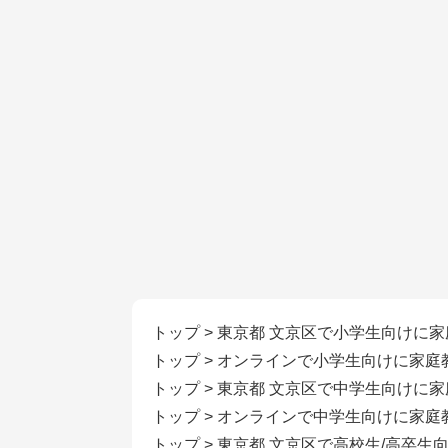
トップ
>
東京都 文京区で小学生向けに
トップ
>
オンラインで小学生向けに家庭
トップ
>
東京都 文京区で中学生向けに
トップ
>
オンラインで中学生向けに家庭
トップ
>
東京都 文京区で高校生/高卒生