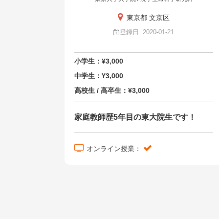
東京都 文京区
登録日: 2020-01-21
小学生：¥3,000
中学生：¥3,000
高校生 / 高卒生：¥3,000
家庭教師歴5年目の東大院生です！
オンライン授業：