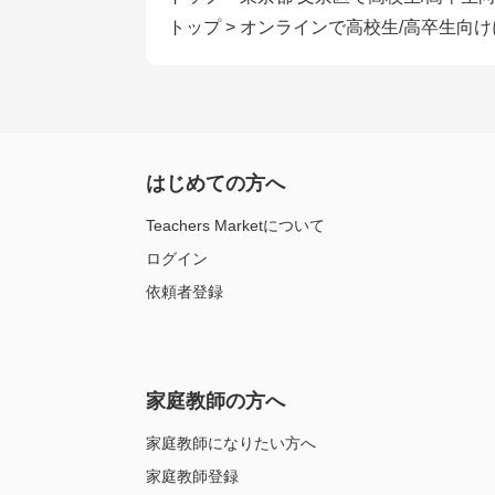
トップ
>
オンラインで高校生/高卒生向
はじめての方へ
Teachers Marketについて
ログイン
依頼者登録
家庭教師の方へ
家庭教師になりたい方へ
家庭教師登録