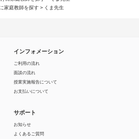
けに家庭教師を探す
> くま先生
インフォメーション
ご利用の流れ
面談の流れ
授業実施報告について
お支払いについて
サポート
お知らせ
よくあるご質問