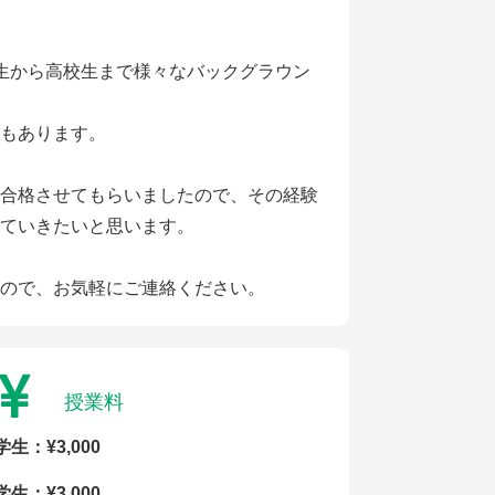
生から高校生まで様々なバックグラウン
もあります。
合格させてもらいましたので、その経験
ていきたいと思います。
ので、お気軽にご連絡ください。
授業料
学生：¥3,000
学生：¥3,000