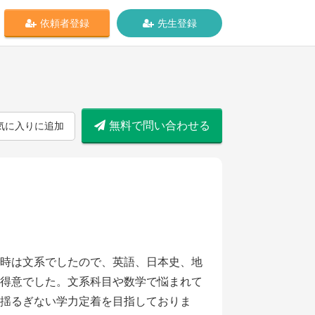
依頼者登録
先生登録
無料で問い合わせる
気に入りに追加
時は文系でしたので、英語、日本史、地
得意でした。文系科目や数学で悩まれて
揺るぎない学力定着を目指しておりま