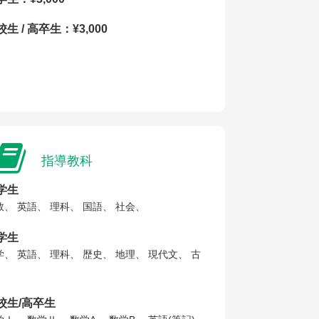
生 / 高卒生：¥3,000
指導教科
学生
数、 英語、 理科、 国語、 社会、
学生
学、 英語、 理科、 歴史、 地理、 現代文、 古
、
校生/高卒生