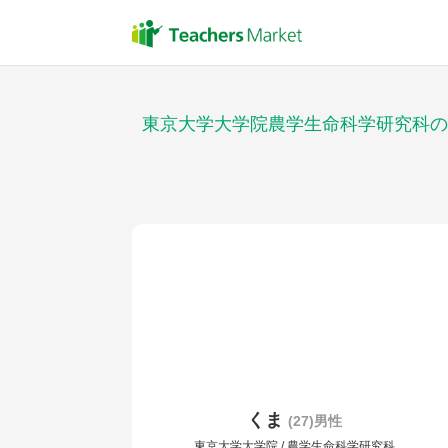
東京大学大学院農学生命科学研究科の
くま
(27)男性
東京大学大学院 / 農学生命科学研究科