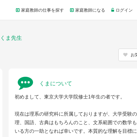
家庭教師の仕事を探す
家庭教師になる
ログイン
くま先生
お
くまについて
初めまして、東京大学大学院修士1年生の者です。
現在は理系の研究科に所属しておりますが、大学受験の
理、国語、古典はもちろんのこと、文系範囲での数学も
いる方の一助となれば幸いです。本質的な理解を目標に