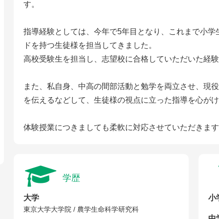
す。
指導経験としては、今年で5年目となり、これまで小学
ドを持つ生徒様を担当してきました。
高校受験生を担当し、志望校に合格していただいた経験
また、私自身、中高の間部活動と勉学を両立させ、現役
を伝えるなどして、生徒様の視点に立った指導を心がけ
体験授業につきましても柔軟に対応させていただきます
学歴
大学
小
東京大学大学院 / 農学生命科学研究科
中